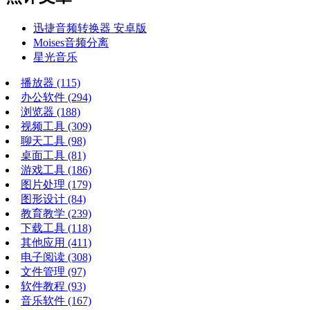
迅捷音频转换器 安卓版
Moises音频分离
星光音乐
播放器
(115)
办公软件
(294)
浏览器
(188)
视频工具
(309)
聊天工具
(98)
桌面工具
(81)
游戏工具
(186)
图片处理
(179)
图形设计
(84)
教育教学
(239)
下载工具
(118)
其他应用
(411)
电子阅读
(308)
文件管理
(97)
软件教程
(93)
音乐软件
(167)