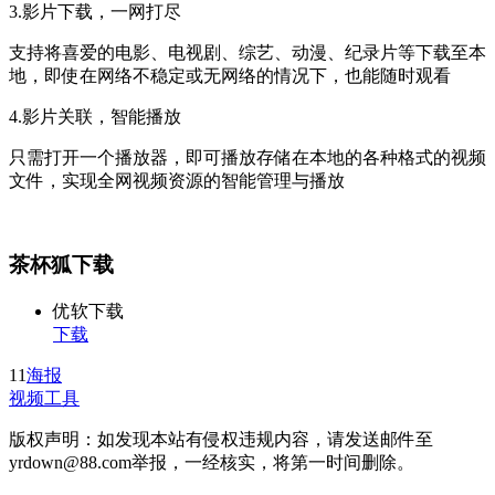
3.影片下载，一网打尽
支持将喜爱的电影、电视剧、综艺、动漫、纪录片等下载至本
地，即使在网络不稳定或无网络的情况下，也能随时观看
4.影片关联，智能播放
只需打开一个播放器，即可播放存储在本地的各种格式的视频
文件，实现全网视频资源的智能管理与播放
茶杯狐下载
优软下载
下载
11
海报
视频工具
版权声明：如发现本站有侵权违规内容，请发送邮件至
yrdown@88.com举报，一经核实，将第一时间删除。