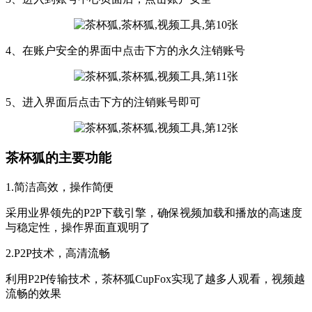
4、在账户安全的界面中点击下方的永久注销账号
5、进入界面后点击下方的注销账号即可
茶杯狐的主要功能
1.简洁高效，操作简便
采用业界领先的P2P下载引擎，确保视频加载和播放的高速度
与稳定性，操作界面直观明了
2.P2P技术，高清流畅
利用P2P传输技术，茶杯狐CupFox实现了越多人观看，视频越
流畅的效果