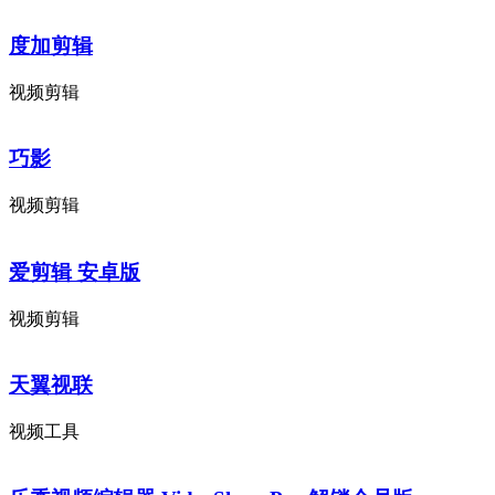
度加剪辑
视频剪辑
巧影
视频剪辑
爱剪辑 安卓版
视频剪辑
天翼视联
视频工具