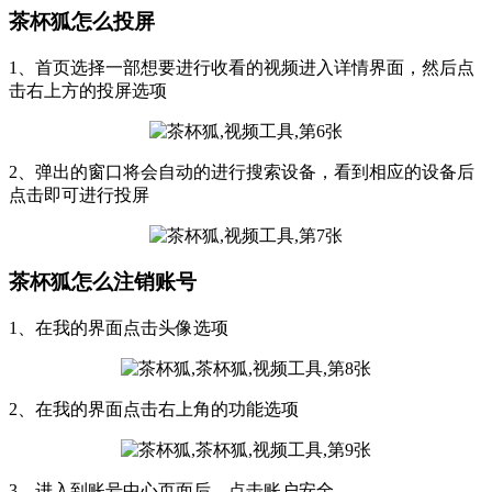
茶杯狐怎么投屏
1、首页选择一部想要进行收看的视频进入详情界面，然后点
击右上方的投屏选项
2、弹出的窗口将会自动的进行搜索设备，看到相应的设备后
点击即可进行投屏
茶杯狐怎么注销账号
1、在我的界面点击头像选项
2、在我的界面点击右上角的功能选项
3、进入到账号中心页面后，点击账户安全