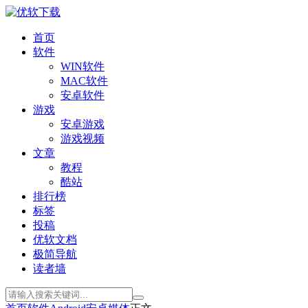
首页
软件
WIN软件
MAC软件
安卓软件
游戏
安卓游戏
游戏视频
文章
教程
酷站
排行榜
标签
投稿
优软文档
极简导航
读者墙