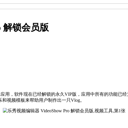
ro 解锁会员版
辑应用，软件现在已经解锁的永久VIP版，应用中所有的功能已
和视频模板来帮助用户制作出一只Vlog。