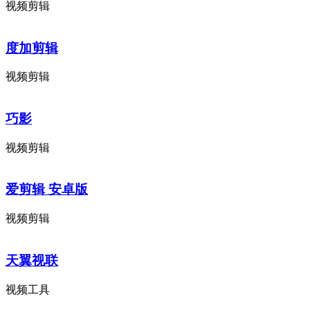
视频剪辑
度加剪辑
视频剪辑
巧影
视频剪辑
爱剪辑 安卓版
视频剪辑
天翼视联
视频工具