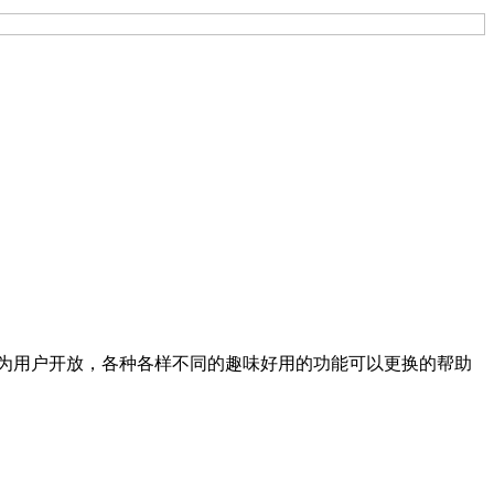
经为用户开放，各种各样不同的趣味好用的功能可以更换的帮助