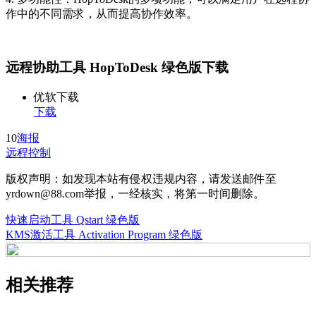
作中的不同需求，从而提高协作效率。
远程协助工具 HopToDesk 绿色版下载
优软下载
下载
10
海报
远程控制
版权声明：如发现本站有侵权违规内容，请发送邮件至
yrdown@88.com举报，一经核实，将第一时间删除。
快速启动工具 Qstart 绿色版
KMS激活工具 Activation Program 绿色版
相关推荐