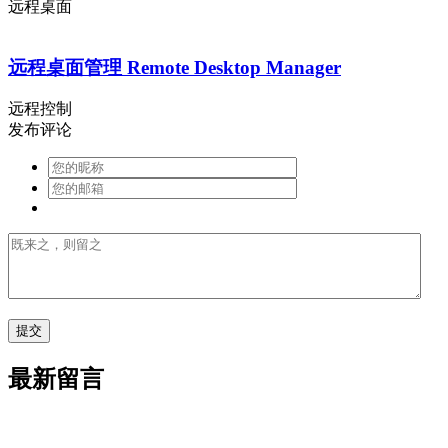
远程桌面
远程桌面管理 Remote Desktop Manager
远程控制
发布评论
最新留言