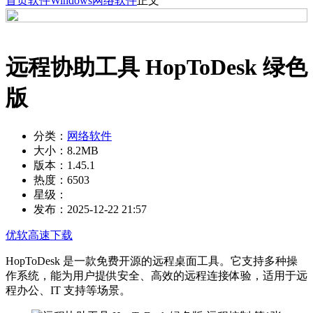
首页
软件
Windows
网络软件
正文
远程协助工具 HopToDesk 绿色
版
分类：
网络软件
大小：
8.2MB
版本：
1.45.1
热度：
6503
星级：
发布：
2025-12-22 21:57
优软高速下载
HopToDesk 是一款免费开源的远程桌面工具。它支持多种操
作系统，能为用户提供安全、高效的远程连接体验，适用于远
程办公、IT 支持等场景。