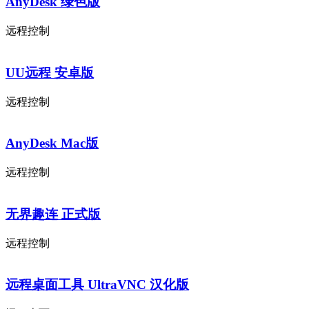
AnyDesk 绿色版
远程控制
UU远程 安卓版
远程控制
AnyDesk Mac版
远程控制
无界趣连 正式版
远程控制
远程桌面工具 UltraVNC 汉化版