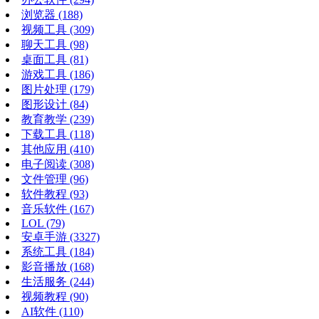
浏览器
(188)
视频工具
(309)
聊天工具
(98)
桌面工具
(81)
游戏工具
(186)
图片处理
(179)
图形设计
(84)
教育教学
(239)
下载工具
(118)
其他应用
(410)
电子阅读
(308)
文件管理
(96)
软件教程
(93)
音乐软件
(167)
LOL
(79)
安卓手游
(3327)
系统工具
(184)
影音播放
(168)
生活服务
(244)
视频教程
(90)
AI软件
(110)