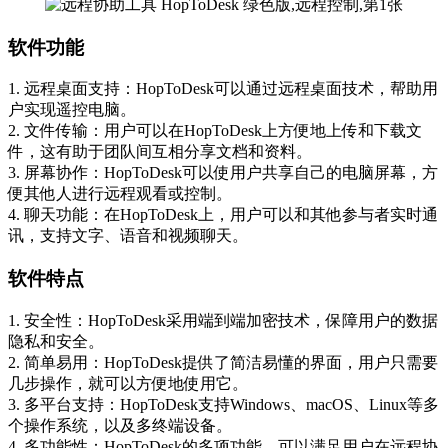
软件功能
1. 远程桌面支持：HopToDesk可以通过远程桌面技术，帮助用
户实现遥控电脑。
2. 文件传输：用户可以在HopToDesk上方便地上传和下载文
件，这有助于团队间互相分享文档和资料。
3. 屏幕协作：HopToDesk可以使用户共享自己的电脑屏幕，方
便其他人进行远程观看或控制。
4. 聊天功能：在HopToDesk上，用户可以和其他参与者实时通
讯，支持文字、语音和视频聊天。
软件特点
1. 安全性：HopToDesk采用端到端加密技术，保障用户的数据
隐私和安全。
2. 简单易用：HopToDesk提供了简洁易懂的界面，用户只需要
几步操作，就可以方便地使用它。
3. 多平台支持：HopToDesk支持Windows、macOS、Linux等多
个操作系统，以及多终端设备。
4. 多功能性：HopToDesk的多项功能，可以满足用户在远程协