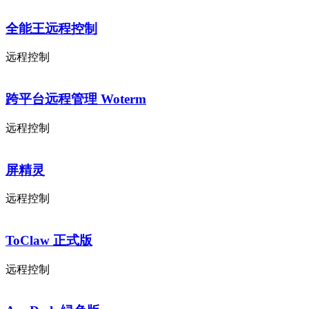
全能王远程控制
远程控制
跨平台远程管理 Woterm
远程控制
屏精灵
远程控制
ToClaw 正式版
远程控制