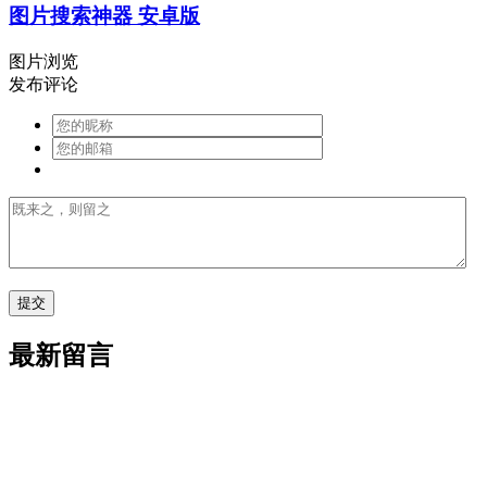
图片搜索神器 安卓版
图片浏览
发布评论
最新留言