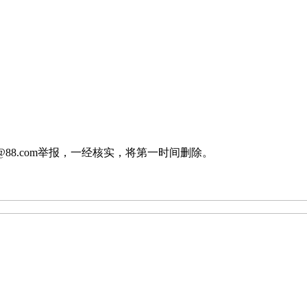
88.com举报，一经核实，将第一时间删除。