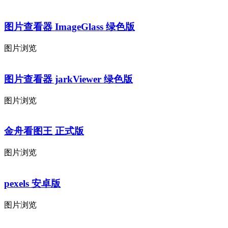
图片查看器 ImageGlass 绿色版
图片浏览
图片查看器 jarkViewer 绿色版
图片浏览
金舟看图王 正式版
图片浏览
pexels 安卓版
图片浏览