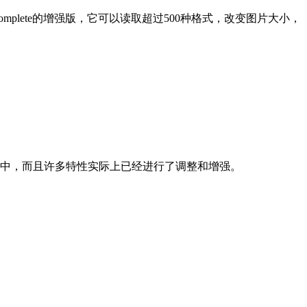
mplete的增强版，它可以读取超过500种格式，改变图片大小，
 MP中，而且许多特性实际上已经进行了调整和增强。