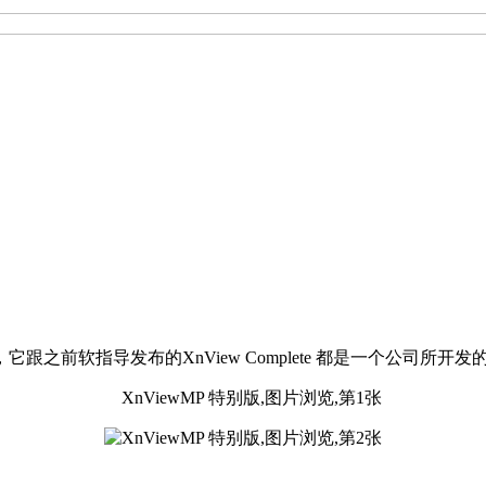
它跟之前软指导发布的XnView Complete 都是一个公司所开