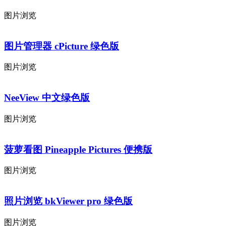
图片浏览
图片管理器 cPicture 绿色版
图片浏览
NeeView 中文绿色版
图片浏览
菠萝看图 Pineapple Pictures 便携版
图片浏览
照片浏览 bkViewer pro 绿色版
图片浏览