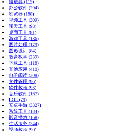
播放器
(115)
办公软件
(294)
浏览器
(188)
视频工具
(309)
聊天工具
(98)
桌面工具
(81)
游戏工具
(186)
图片处理
(179)
图形设计
(84)
教育教学
(239)
下载工具
(118)
其他应用
(410)
电子阅读
(308)
文件管理
(96)
软件教程
(93)
音乐软件
(167)
LOL
(79)
安卓手游
(3327)
系统工具
(184)
影音播放
(168)
生活服务
(244)
视频教程
(90)