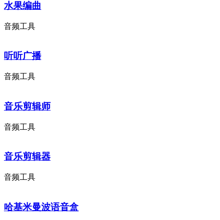
水果编曲
音频工具
听听广播
音频工具
音乐剪辑师
音频工具
音乐剪辑器
音频工具
哈基米曼波语音盒