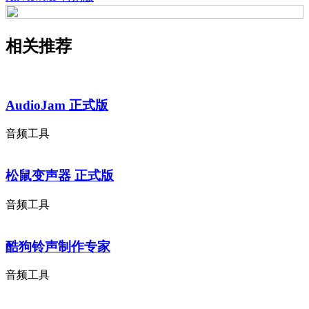
相关推荐
AudioJam 正式版
音频工具
松鼠变声器 正式版
音频工具
酷狗铃声制作专家
音频工具