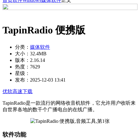
首页
软件
Windows
媒体软件
正文
TapinRadio 便携版
分类：
媒体软件
大小：
32.4MB
版本：
2.16.14
热度：
7629
星级：
发布：
2025-12-03 13:41
优软高速下载
TapinRadio是一款流行的网络收音机软件，它允许用户收听来
自世界各地的数千个广播电台的在线广播。
软件功能