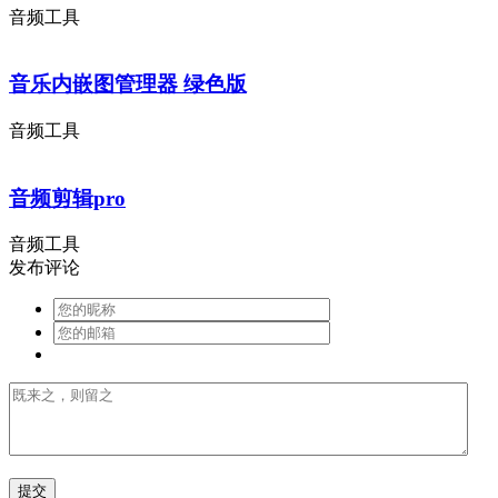
音频工具
音乐内嵌图管理器 绿色版
音频工具
音频剪辑pro
音频工具
发布评论