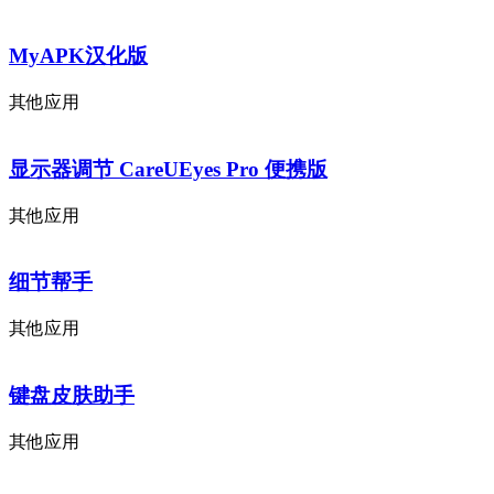
MyAPK汉化版
其他应用
显示器调节 CareUEyes Pro 便携版
其他应用
细节帮手
其他应用
键盘皮肤助手
其他应用