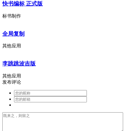
快书编标 正式版
标书制作
全局复制
其他应用
李跳跳波吉版
其他应用
发布评论