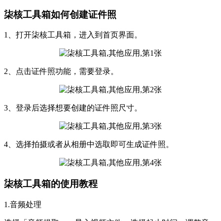
柒核工具箱如何创建证件照
1、打开柒核工具箱，进入到首页界面。
2、点击证件照功能，需要登录。
3、登录后选择想要创建的证件照尺寸。
4、选择拍摄或者从相册中选取即可生成证件照。
柒核工具箱的使用教程
1.音频处理