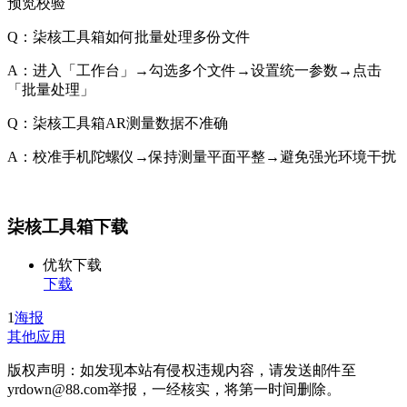
预览校验
Q：柒核工具箱如何批量处理多份文件
A：进入「工作台」→勾选多个文件→设置统一参数→点击
「批量处理」
Q：柒核工具箱AR测量数据不准确
A：校准手机陀螺仪→保持测量平面平整→避免强光环境干扰
柒核工具箱下载
优软下载
下载
1
海报
其他应用
版权声明：如发现本站有侵权违规内容，请发送邮件至
yrdown@88.com举报，一经核实，将第一时间删除。