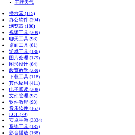
王牌天气
播放器
(115)
办公软件
(294)
浏览器
(188)
视频工具
(309)
聊天工具
(98)
桌面工具
(81)
游戏工具
(186)
图片处理
(179)
图形设计
(84)
教育教学
(239)
下载工具
(118)
其他应用
(411)
电子阅读
(308)
文件管理
(97)
软件教程
(93)
音乐软件
(167)
LOL
(79)
安卓手游
(3334)
系统工具
(185)
影音播放
(168)