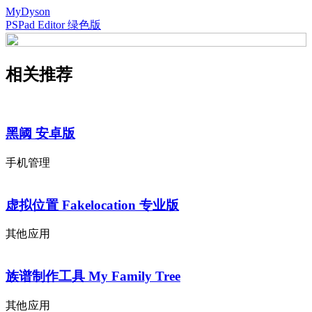
MyDyson
PSPad Editor 绿色版
相关推荐
黑阈 安卓版
手机管理
虚拟位置 Fakelocation 专业版
其他应用
族谱制作工具 My Family Tree
其他应用