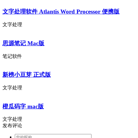
文字处理软件 Atlantis Word Processor 便携版
文字处理
思源笔记 Mac版
笔记软件
新榜小豆芽 正式版
文字处理
橙瓜码字 mac版
文字处理
发布评论