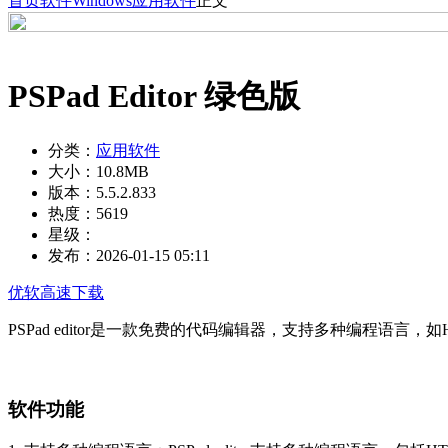
首页
软件
Windows
应用软件
正文
PSPad Editor 绿色版
分类：
应用软件
大小：
10.8MB
版本：
5.5.2.833
热度：
5619
星级：
发布：
2026-01-15 05:11
优软高速下载
PSPad editor是一款免费的代码编辑器，支持多种编程语言，如HTML、P
软件功能