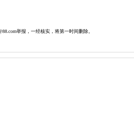
88.com举报，一经核实，将第一时间删除。