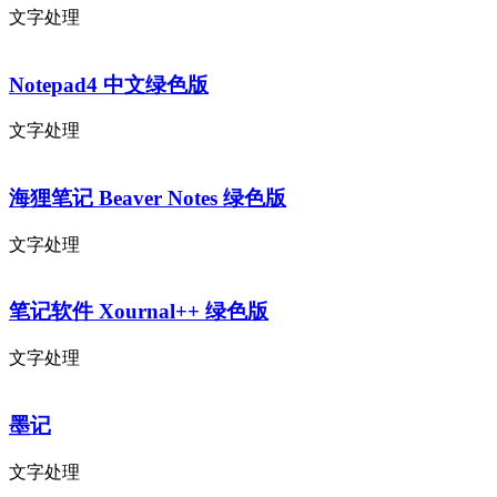
文字处理
Notepad4 中文绿色版
文字处理
海狸笔记 Beaver Notes 绿色版
文字处理
笔记软件 Xournal++ 绿色版
文字处理
墨记
文字处理