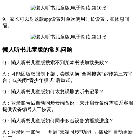
9、家长可以对这款app设置对单次使用时长设置，和休息间
隔。
懒人听书儿童版的常见问题
Q：懒人听书儿童版搜索不到某本书或加载失败？
A：可能因版权限制下架，尝试切换“全网搜索”跳转第三方平
台；或关闭“青少年模式”后重试。
Q：懒人听书儿童版如何恢复误删的听书记录？
A：登录账号后自动同步云端备份；未开启云备份需联系客服
提供设备编号人工恢复。
Q：懒人听书儿童版如何同步多台设备的播放进度？
A：登录同一账号 → 开启“云端同步”功能 → 播放时自动更新