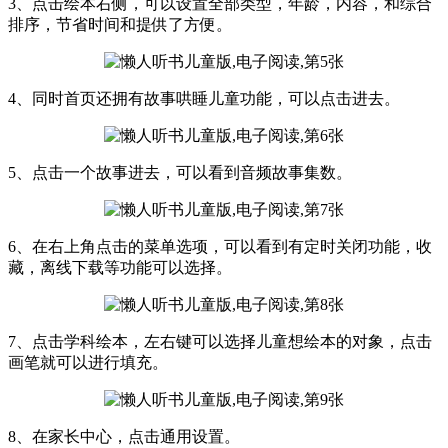
3、点击绘本右侧，可以设置全部类型，年龄，内容，和综合
排序，节省时间和提供了方便。
4、同时首页还拥有故事哄睡儿童功能，可以点击进去。
5、点击一个故事进去，可以看到音频故事集数。
6、在右上角点击的菜单选项，可以看到有定时关闭功能，收
藏，离线下载等功能可以选择。
7、点击学科绘本，左右键可以选择儿童想绘本的对象，点击
画笔就可以进行填充。
8、在家长中心，点击通用设置。