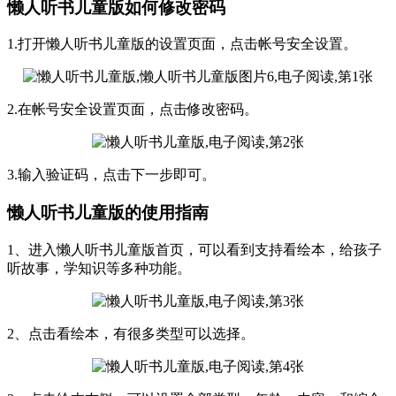
懒人听书儿童版如何修改密码
1.打开懒人听书儿童版的设置页面，点击帐号安全设置。
2.在帐号安全设置页面，点击修改密码。
3.输入验证码，点击下一步即可。
懒人听书儿童版的使用指南
1、进入懒人听书儿童版首页，可以看到支持看绘本，给孩子
听故事，学知识等多种功能。
2、点击看绘本，有很多类型可以选择。