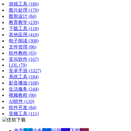
游戏工具
(186)
图片处理
(179)
图形设计
(84)
教育教学
(239)
下载工具
(118)
其他应用
(410)
电子阅读
(308)
文件管理
(96)
软件教程
(93)
音乐软件
(167)
LOL
(79)
安卓手游
(3327)
系统工具
(184)
影音播放
(168)
生活服务
(244)
视频教程
(90)
AI软件
(110)
软件开发
(84)
音频工具
(111)
免责
申明
业务
合作
问题
反馈
下载
帮助