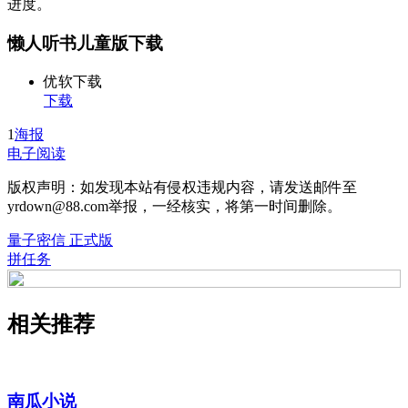
进度。
懒人听书儿童版下载
优软下载
下载
1
海报
电子阅读
版权声明：如发现本站有侵权违规内容，请发送邮件至
yrdown@88.com举报，一经核实，将第一时间删除。
量子密信 正式版
拼任务
相关推荐
南瓜小说