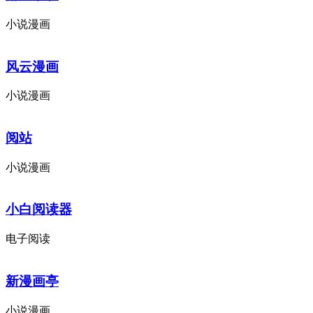
小说漫画
风云漫画
小说漫画
阅站
小说漫画
小白阅读器
电子阅读
新漫画亭
小说漫画