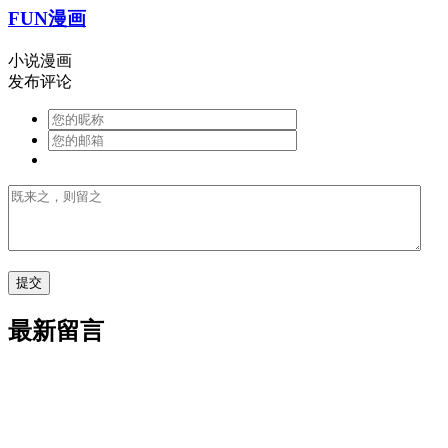
FUN漫画
小说漫画
发布评论
最新留言