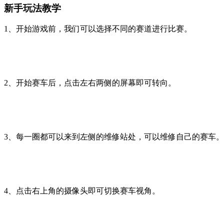
新手玩法教学
1、开始游戏前，我们可以选择不同的赛道进行比赛。
2、开始赛车后，点击左右两侧的屏幕即可转向。
3、每一圈都可以来到左侧的维修站处，可以维修自己的赛车。
4、点击右上角的摄像头即可切换赛车视角。