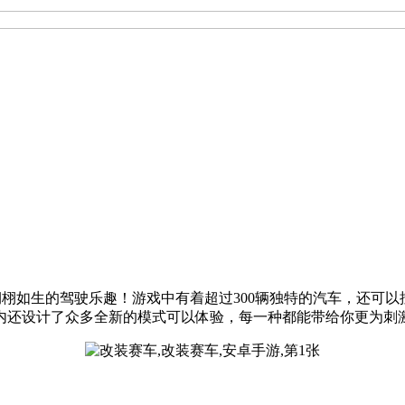
车游戏，享受栩栩如生的驾驶乐趣！游戏中有着超过300辆独特的汽车
内还设计了众多全新的模式可以体验，每一种都能带给你更为刺