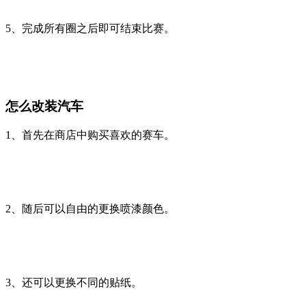
5、完成所有圈之后即可结束比赛。
怎么改装汽车
1、首先在商店中购买喜欢的赛车。
2、随后可以自由的更换喷漆颜色。
3、还可以更换不同的贴纸。