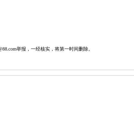
88.com举报，一经核实，将第一时间删除。