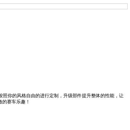
，还可以按照你的风格自由的进行定制，升级部件提升整体的性能，让
激的赛车乐趣！