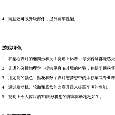
4、而且还可以升级部件，提升赛车性能。
游戏特色
1、在精心设计的椭圆形和泥土赛道上比赛，每次转弯都能感
2、先进的碰撞物理学，提供更身临其境的体验，包括车辆损
3、用定制的颜色、贴花和数字设计您梦想中的库存车或专业
4、通过发动机、轮胎和底盘的比赛升级来提高车辆的性能。
5、视觉上令人惊叹的3D图形将您的赛车体验栩栩如生。