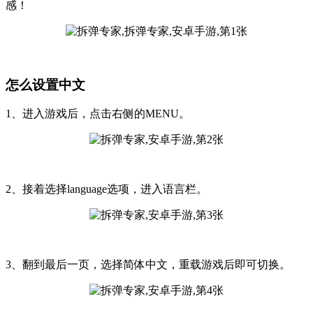
感！
怎么设置中文
1、进入游戏后，点击右侧的MENU。
2、接着选择language选项，进入语言栏。
3、翻到最后一页，选择简体中文，重载游戏后即可切换。