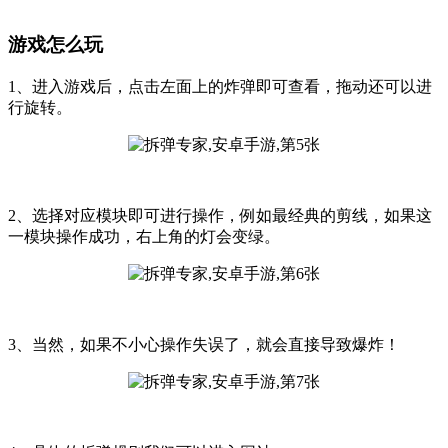
游戏怎么玩
1、进入游戏后，点击左面上的炸弹即可查看，拖动还可以进
行旋转。
2、选择对应模块即可进行操作，例如最经典的剪线，如果这
一模块操作成功，右上角的灯会变绿。
3、当然，如果不小心操作失误了，就会直接导致爆炸！