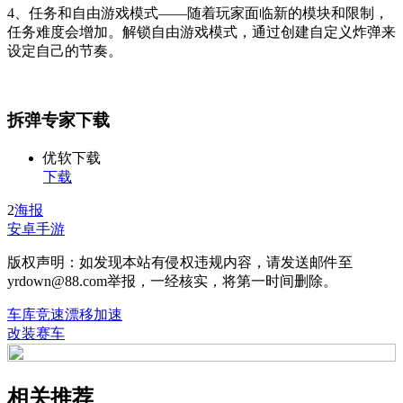
4、任务和自由游戏模式——随着玩家面临新的模块和限制，
任务难度会增加。解锁自由游戏模式，通过创建自定义炸弹来
设定自己的节奏。
拆弹专家下载
优软下载
下载
2
海报
安卓手游
版权声明：如发现本站有侵权违规内容，请发送邮件至
yrdown@88.com举报，一经核实，将第一时间删除。
车库竞速漂移加速
改装赛车
相关推荐