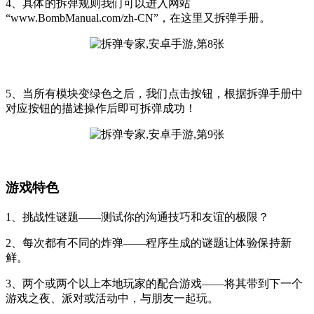
4、具体的拆弹规则我们可以进入网站
“www.BombManual.com/zh-CN”，在这里又拆弹手册。
5、当所有模块变绿色之后，我们点击按钮，根据拆弹手册中
对应按钮的描述操作后即可拆弹成功！
游戏特色
1、挑战性谜题——测试你的沟通技巧和友谊的极限？
2、每次都有不同的炸弹——程序生成的谜题让体验保持新
鲜。
3、两个或两个以上本地玩家的配合游戏——将其带到下一个
游戏之夜、派对或活动中，与朋友一起玩。