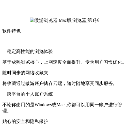
软件特色
稳定高性能的浏览体验
基于成熟浏览核心，上网速度全面提升。专为用户习惯优化。
随时同步的网络收藏夹
将收藏通过傲游账户储存云端，随时随地享受同步服务。
跨平台的个人账户系统
不论你使用的是Windows或Mac ,你都可以用同一账户进行管
理。
贴心的安全和隐私保护