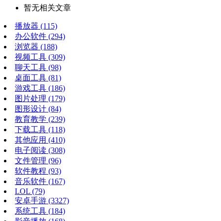
暂无相关文章
播放器
(115)
办公软件
(294)
浏览器
(188)
视频工具
(309)
聊天工具
(98)
桌面工具
(81)
游戏工具
(186)
图片处理
(179)
图形设计
(84)
教育教学
(239)
下载工具
(118)
其他应用
(410)
电子阅读
(308)
文件管理
(96)
软件教程
(93)
音乐软件
(167)
LOL
(79)
安卓手游
(3327)
系统工具
(184)