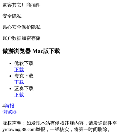
兼容其它厂商插件
安全隐私
贴心安全保护隐私
账户数据加密存储
傲游浏览器 Mac版下载
优软下载
下载
夸克下载
下载
蓝奏下载
下载
4
海报
浏览器
版权声明：如发现本站有侵权违规内容，请发送邮件至
yrdown@88.com举报，一经核实，将第一时间删除。