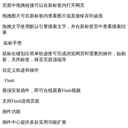
页面中拖拽链接可以在新标签内打开网页
拖拽图片可在新标签内查看图片或直接保存到桌面
拖拽文字使用默认引擎搜索文字，并在新标签页中查看搜索结
果
鼠标手势
鼠标右键划出简单轨迹便可完成浏览网页时需要的操作，如刷
新，关闭标签，移至页面顶端等
自定义轨迹和操作
Flash
毋须安装插件，即可在线观看Flash视频
支持Flash游戏页面
插件功能
插件中心提供多款实用功能扩展