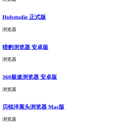
Hubstudio 正式版
浏览器
猎豹浏览器 安卓版
浏览器
360极速浏览器 安卓版
浏览器
贝锐洋葱头浏览器 Mac版
浏览器