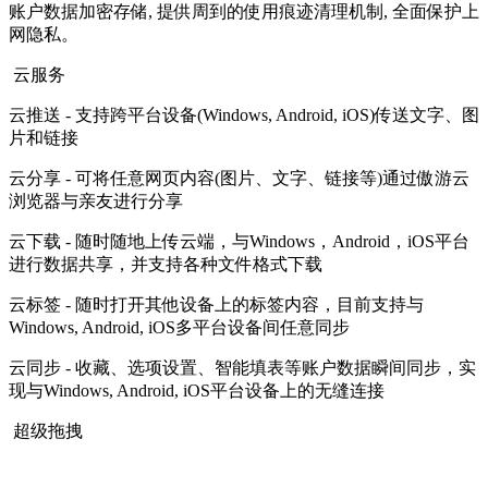
账户数据加密存储, 提供周到的使用痕迹清理机制, 全面保护上
网隐私。
云服务
云推送 - 支持跨平台设备(Windows, Android, iOS)传送文字、图
片和链接
云分享 - 可将任意网页内容(图片、文字、链接等)通过傲游云
浏览器与亲友进行分享
云下载 - 随时随地上传云端，与Windows，Android，iOS平台
进行数据共享，并支持各种文件格式下载
云标签 - 随时打开其他设备上的标签内容，目前支持与
Windows, Android, iOS多平台设备间任意同步
云同步 - 收藏、选项设置、智能填表等账户数据瞬间同步，实
现与Windows, Android, iOS平台设备上的无缝连接
超级拖拽