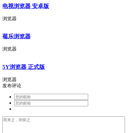
电视浏览器 安卓版
浏览器
莓乐浏览器
浏览器
5Y浏览器 正式版
浏览器
发布评论