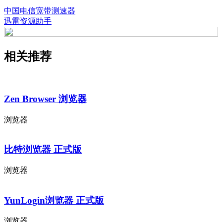
中国电信宽带测速器
迅雷资源助手
相关推荐
Zen Browser 浏览器
浏览器
比特浏览器 正式版
浏览器
YunLogin浏览器 正式版
浏览器