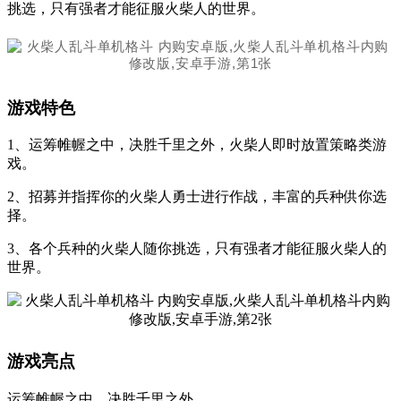
挑选，只有强者才能征服火柴人的世界。
游戏特色
1、运筹帷幄之中，决胜千里之外，火柴人即时放置策略类游
戏。
2、招募并指挥你的火柴人勇士进行作战，丰富的兵种供你选
择。
3、各个兵种的火柴人随你挑选，只有强者才能征服火柴人的
世界。
游戏亮点
运筹帷幄之中，决胜千里之外。