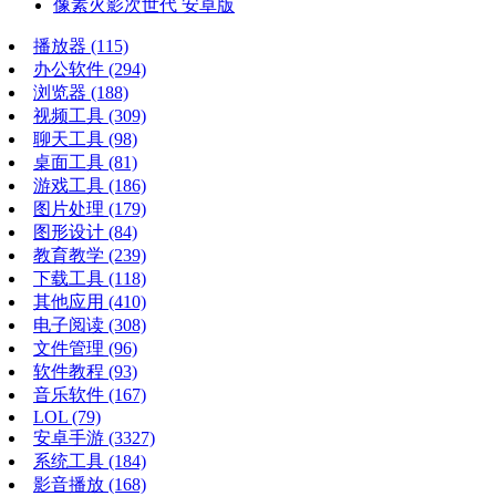
像素火影次世代 安卓版
播放器
(115)
办公软件
(294)
浏览器
(188)
视频工具
(309)
聊天工具
(98)
桌面工具
(81)
游戏工具
(186)
图片处理
(179)
图形设计
(84)
教育教学
(239)
下载工具
(118)
其他应用
(410)
电子阅读
(308)
文件管理
(96)
软件教程
(93)
音乐软件
(167)
LOL
(79)
安卓手游
(3327)
系统工具
(184)
影音播放
(168)