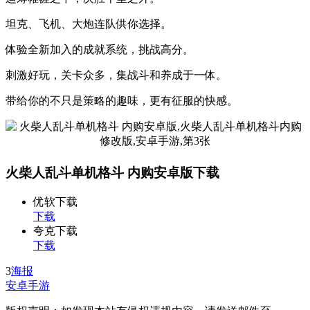
坦克、飞机、大炮连队供你选择。
体验全新加入的成就系统，挑战高分。
刺激好玩，关卡众多，集战斗和养成于一体。
带给你的不只是策略的趣味，更有征服的快感。
火柴人乱斗单机格斗 内购安卓版下载
优软下载
下载
夸克下载
下载
3
海报
安卓手游