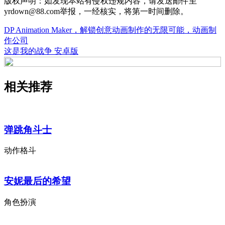
版权声明：如发现本站有侵权违规内容，请发送邮件至
yrdown@88.com举报，一经核实，将第一时间删除。
DP Animation Maker，解锁创意动画制作的无限可能，动画制
作公司
这是我的战争 安卓版
相关推荐
弹跳角斗士
动作格斗
安妮最后的希望
角色扮演