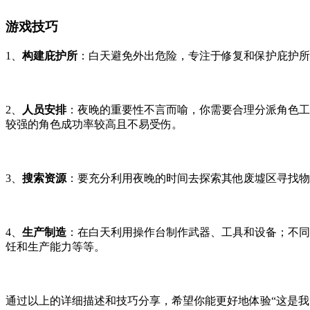
游戏技巧
1、
构建庇护所
：白天避免外出危险，专注于修复和保护庇护所
2、
人员安排
：夜晚的重要性不言而喻，你需要合理分派角色工
较强的角色成功率较高且不易受伤。
3、
搜索资源
：要充分利用夜晚的时间去探索其他废墟区寻找物
4、
生产制造
：在白天利用操作台制作武器、工具和设备；不同
饪和生产能力等等。
通过以上的详细描述和技巧分享，希望你能更好地体验“这是