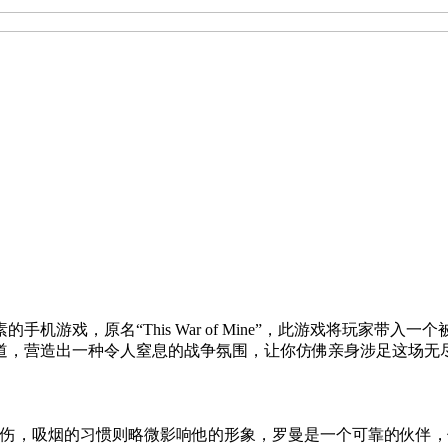
机游戏，原名“This War of Mine”，此游戏将玩家
道，营造出一种令人窒息的战争氛围，让你仿佛亲身涉足这场无
伤，吸烟的习惯则略微影响他的形象，罗曼是一个可靠的伙伴，