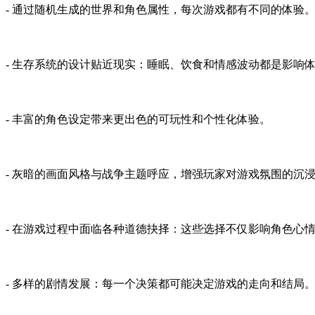
- 通过随机生成的世界和角色属性，每次游戏都有不同的体验
- 生存系统的设计贴近现实：睡眠、饮食和情感波动都是影响
- 丰富的角色设定带来更出色的可玩性和个性化体验。
- 灰暗的画面风格与战争主题呼应，增强玩家对游戏氛围的沉
- 在游戏过程中面临各种道德抉择：这些选择不仅影响角色心
- 多样的剧情发展：每一个决策都可能决定游戏的走向和结局