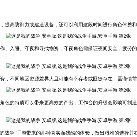
，提高防御力或建造设备，还可以利用这段时间进行角色休整和
作、入睡、守夜和寻找物资；守夜角色需保证夜间安全；疲劳的
资，不同地区资源差异大且可能有幸存者或匪徒存在，需谨慎前
角色的特质可以带来更高效的产出；工作台的升级会影响可制造
我的战争”手游带来的那种真实而残酷的体验，做出艰难的选择并