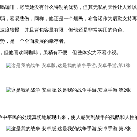
喝咖啡，尽管她没有什么特别的优势，但其无私的天性让人难以
弱，容易悲伤，同样，他还是一个烟民，布鲁诺作为后勤支持再
速度较慢，并且背包容量有限，但他还是非常实用的角色。
势，是一个全面发展的幸存者。
源，但他喜欢喝咖啡，虽稍有不便，但整体实力不容小视。
争中平民的处境真切地展现出来，使人感受到战争的残酷和人性