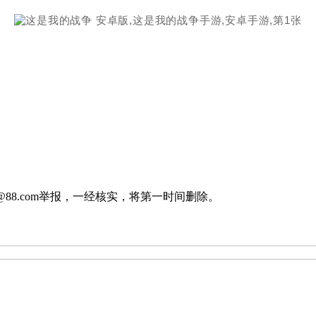
88.com举报，一经核实，将第一时间删除。