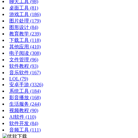
聊天工具
(98)
桌面工具
(81)
游戏工具
(186)
图片处理
(179)
图形设计
(84)
教育教学
(239)
下载工具
(118)
其他应用
(410)
电子阅读
(308)
文件管理
(96)
软件教程
(93)
音乐软件
(167)
LOL
(79)
安卓手游
(3326)
系统工具
(184)
影音播放
(168)
生活服务
(244)
视频教程
(90)
AI软件
(110)
软件开发
(84)
音频工具
(111)