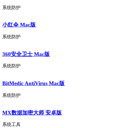
系统防护
小红伞 Mac版
系统防护
360安全卫士 Mac版
系统防护
BitMedic AntiVirus Mac版
系统防护
MX数据加密大师 安卓版
系统工具