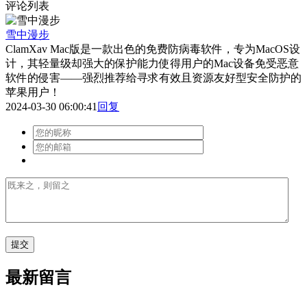
评论列表
雪中漫步
ClamXav Mac版是一款出色的免费防病毒软件，专为MacOS设
计，其轻量级却强大的保护能力使得用户的Mac设备免受恶意
软件的侵害——强烈推荐给寻求有效且资源友好型安全防护的
苹果用户！
2024-03-30 06:00:41
回复
最新留言