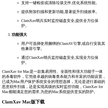
支持一键检疫或清除垃圾文件,优化系统性能。
提供附加扫描和更新功能,显著提升扫描效率。
ClamXav哨兵实时监控磁盘安全,提供全方位保
护。
功能强大
用户可选择使用捆绑的ClamAV引擎,或自行安装其
他兼容引擎。
通过ClamXav哨兵监控磁盘安全,实现全方位保
护。
ClamXav for Mac是一款集易用性、全面性和强大功能于一体
的杀毒软件，它凭借卓越的病毒查杀能力和丰富的功能设置，
已成为Mac用户保护系统安全的理想选择，无论是进行基础的
恶意软件扫描，还是实现高级的实时监控功能，ClamXav for
Mac都能满足您的需求,为您的Mac系统提供坚实的防护。
ClamXav Mac版下载