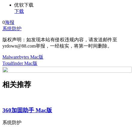
优软下载
下载
0
海报
系统防护
版权声明：如发现本站有侵权违规内容，请发送邮件至
yrdown@88.com举报，一经核实，将第一时间删除。
Malwarebytes Mac版
Totalfinder Mac版
相关推荐
360加固助手 Mac版
系统防护