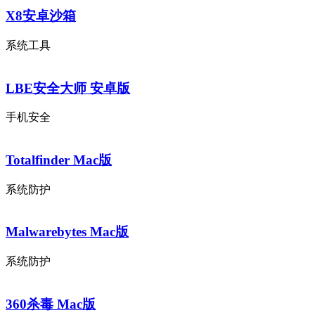
X8安卓沙箱
系统工具
LBE安全大师 安卓版
手机安全
Totalfinder Mac版
系统防护
Malwarebytes Mac版
系统防护
360杀毒 Mac版