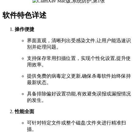
软件特色详述
操作便捷
界面直观，清晰列出受感染文件,让用户能迅速识
别并处理问题。
支持保存常用扫描位置，实现个性化设置,提升使
用效率。
提供免费的病毒定义更新,确保杀毒软件始终保持
最新状态。
具备排除偏好设置功能,有效避免误报或漏报情况
的发生。
性能全面
可针对特定文件或整个磁盘/文件夹进行精准扫
描。