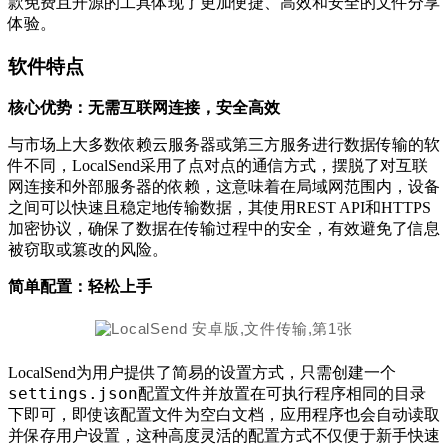
款免费且开源的工具体现了更加便捷、高效和安全的文件分享
体验。
软件特点
核心优势：无需互联网连接，安全高效
与市场上大多数依赖云服务器或第三方服务进行数据传输的软
件不同，LocalSend采用了点对点的通信方式，摆脱了对互联
网连接和外部服务器的依赖，这意味着在局域网范围内，设备
之间可以快速且稳定地传输数据，其使用REST API和HTTPS
加密协议，确保了数据在传输过程中的安全，有效避免了信息
被窃取或篡改的风险。
简单配置：轻松上手
LocalSend为用户提供了简易的设置方式，只需创建一个
settings.json
配置文件并放置在可执行程序相同的目录
下即可，即使该配置文件为空白文档，应用程序也会自动读取
并保存用户设置，这种高度灵活的配置方式不仅便于新手快速