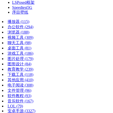
LSPosed框架
Speedtest5G
序目壁纸
播放器
(115)
办公软件
(294)
浏览器
(188)
视频工具
(309)
聊天工具
(98)
桌面工具
(81)
游戏工具
(186)
图片处理
(179)
图形设计
(84)
教育教学
(239)
下载工具
(118)
其他应用
(410)
电子阅读
(308)
文件管理
(96)
软件教程
(93)
音乐软件
(167)
LOL
(79)
安卓手游
(3327)