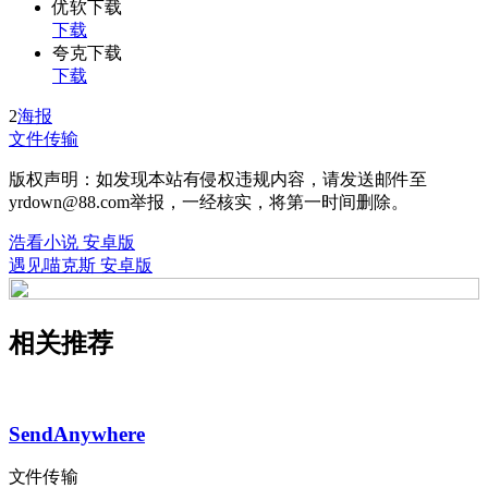
优软下载
下载
夸克下载
下载
2
海报
文件传输
版权声明：如发现本站有侵权违规内容，请发送邮件至
yrdown@88.com举报，一经核实，将第一时间删除。
浩看小说 安卓版
遇见喵克斯 安卓版
相关推荐
SendAnywhere
文件传输