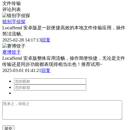
文件传输
评论列表
错别字侦探
LocalSend 安卓版是一款便捷高效的本地文件传输应用，操作
简洁流畅。
2025-02-28 14:17:13
回复
赛博饺子
LocalSend 安卓版整体应用流畅，操作简便快捷，无论是文件
传输还是同步功能都表现得相当出色！推荐试用~
2025-03-01 01:41:21
回复