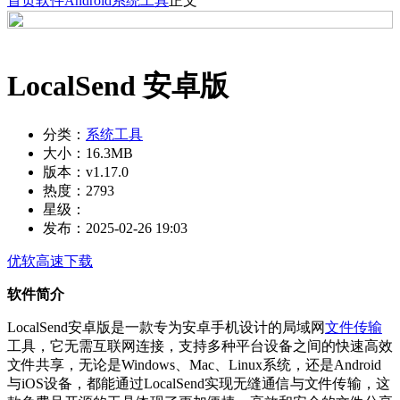
首页
软件
Android
系统工具
正文
LocalSend 安卓版
分类：
系统工具
大小：
16.3MB
版本：
v1.17.0
热度：
2793
星级：
发布：
2025-02-26 19:03
优软高速下载
软件简介
LocalSend安卓版是一款专为安卓手机设计的局域网
文件传输
工具，它无需互联网连接，支持多种平台设备之间的快速高效
文件共享，无论是Windows、Mac、Linux系统，还是Android
与iOS设备，都能通过LocalSend实现无缝通信与文件传输，这