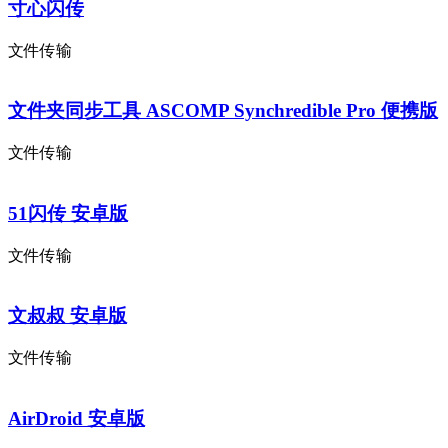
寸心闪传
文件传输
文件夹同步工具 ASCOMP Synchredible Pro 便携版
文件传输
51闪传 安卓版
文件传输
文叔叔 安卓版
文件传输
AirDroid 安卓版