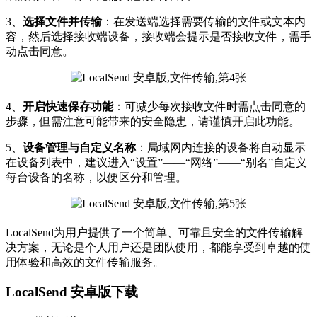
3、
选择文件并传输
：在发送端选择需要传输的文件或文本内
容，然后选择接收端设备，接收端会提示是否接收文件，需手
动点击同意。
4、
开启快速保存功能
：可减少每次接收文件时需点击同意的
步骤，但需注意可能带来的安全隐患，请谨慎开启此功能。
5、
设备管理与自定义名称
：局域网内连接的设备将自动显示
在设备列表中，建议进入“设置”——“网络”——“别名”自定义
每台设备的名称，以便区分和管理。
LocalSend为用户提供了一个简单、可靠且安全的文件传输解
决方案，无论是个人用户还是团队使用，都能享受到卓越的使
用体验和高效的文件传输服务。
LocalSend 安卓版下载