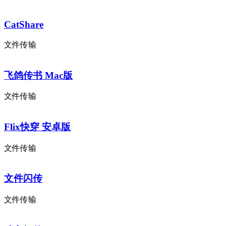
CatShare
文件传输
飞鸽传书 Mac版
文件传输
Flix快穿 安卓版
文件传输
文件闪传
文件传输