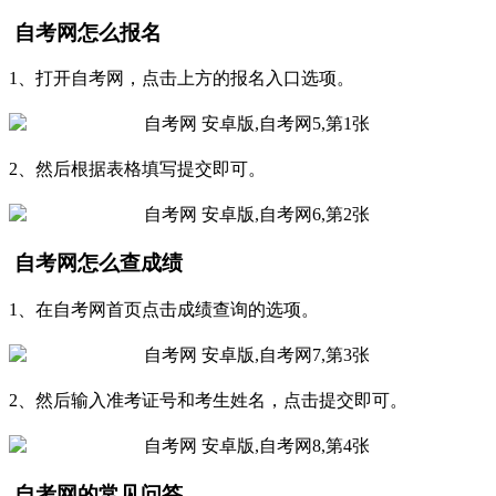
自考网怎么报名
1、打开自考网，点击上方的报名入口选项。
2、然后根据表格填写提交即可。
自考网怎么查成绩
1、在自考网首页点击成绩查询的选项。
2、然后输入准考证号和考生姓名，点击提交即可。
自考网的常见问答