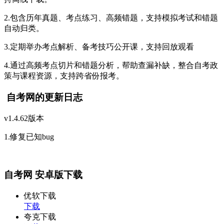
2.包含历年真题、考点练习、高频错题，支持模拟考试和错题
自动归类。
3.定期举办考点解析、备考技巧公开课，支持回放观看
4.通过高频考点切片和错题分析，帮助查漏补缺，整合自考政
策与课程资源，支持跨省份报考。
自考网的更新日志
v1.4.62版本
1.修复已知bug
自考网 安卓版下载
优软下载
下载
夸克下载