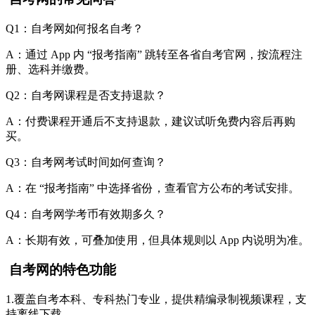
Q1：自考网如何报名自考？
A：通过 App 内 “报考指南” 跳转至各省自考官网，按流程注
册、选科并缴费。
Q2：自考网课程是否支持退款？
A：付费课程开通后不支持退款，建议试听免费内容后再购
买。
Q3：自考网考试时间如何查询？
A：在 “报考指南” 中选择省份，查看官方公布的考试安排。
Q4：自考网学考币有效期多久？
A：长期有效，可叠加使用，但具体规则以 App 内说明为准。
自考网的特色功能
1.覆盖自考本科、专科热门专业，提供精编录制视频课程，支
持离线下载。