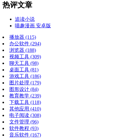
热评文章
追读小说
喵趣漫画 安卓版
播放器
(115)
办公软件
(294)
浏览器
(188)
视频工具
(309)
聊天工具
(98)
桌面工具
(81)
游戏工具
(186)
图片处理
(179)
图形设计
(84)
教育教学
(239)
下载工具
(118)
其他应用
(410)
电子阅读
(308)
文件管理
(96)
软件教程
(93)
音乐软件
(167)