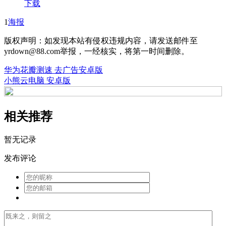
下载
1
海报
版权声明：如发现本站有侵权违规内容，请发送邮件至
yrdown@88.com举报，一经核实，将第一时间删除。
华为花瓣测速 去广告安卓版
小熊云电脑 安卓版
相关推荐
暂无记录
发布评论