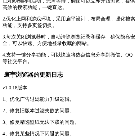
1.浏览器瞬间启动，无需等待，确保可以立即开始浏览，提供
高效的搜索功能，一键直达。
2.优化上网和游戏环境，采用扁平设计，布局合理，强化搜索
功能，支持多页签切换。
3.每次关闭浏览器时，自动清除浏览记录和缓存，确保隐私安
全，可以快速、方便地登录收藏的网站。
4.支持一键分享功能，可以快速将热点信息分享到微信、QQ
等社交平台。
寰宇浏览器的更新日志
v1.0.18版本
1、优化广告过滤能力升级逻辑。
2、修复旧版本过滤失败的问题。
3、修复精选壁纸无法下载的问题。
4、修复某些情况下闪退的问题。