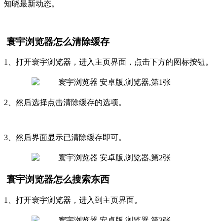
知晓最新动态。
寰宇浏览器怎么清除缓存
1、打开寰宇浏览器，进入主页界面，点击下方的图标按钮。
2、然后选择点击清除缓存的选项。
3、然后界面显示已清除缓存即可。
寰宇浏览器怎么搜索东西
1、打开寰宇浏览器，进入到主页界面。