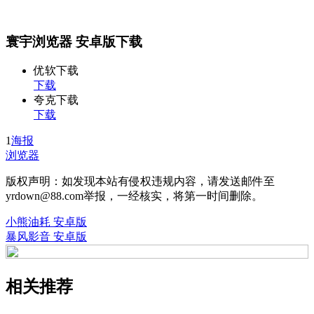
寰宇浏览器 安卓版下载
优软下载
下载
夸克下载
下载
1
海报
浏览器
版权声明：如发现本站有侵权违规内容，请发送邮件至
yrdown@88.com举报，一经核实，将第一时间删除。
小熊油耗 安卓版
暴风影音 安卓版
相关推荐