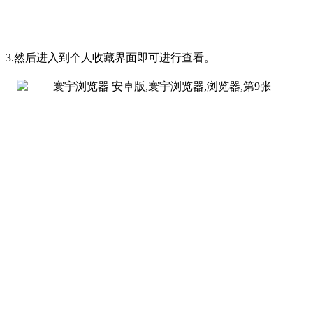
3.然后进入到个人收藏界面即可进行查看。