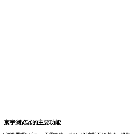
寰宇浏览器的主要功能