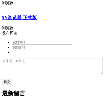
浏览器
5Y浏览器 正式版
浏览器
发布评论
最新留言