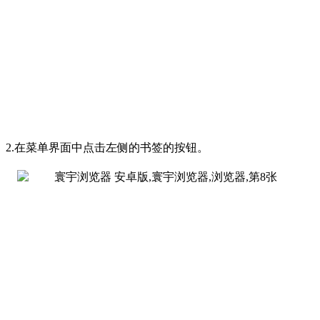
2.在菜单界面中点击左侧的书签的按钮。