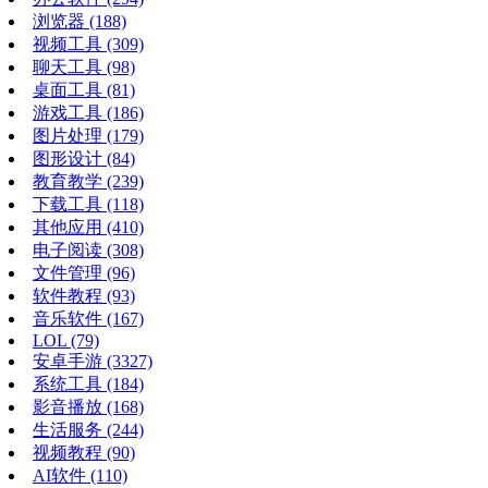
浏览器
(188)
视频工具
(309)
聊天工具
(98)
桌面工具
(81)
游戏工具
(186)
图片处理
(179)
图形设计
(84)
教育教学
(239)
下载工具
(118)
其他应用
(410)
电子阅读
(308)
文件管理
(96)
软件教程
(93)
音乐软件
(167)
LOL
(79)
安卓手游
(3327)
系统工具
(184)
影音播放
(168)
生活服务
(244)
视频教程
(90)
AI软件
(110)