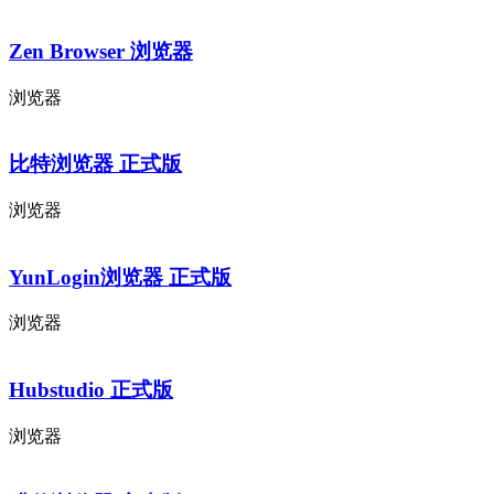
Zen Browser 浏览器
浏览器
比特浏览器 正式版
浏览器
YunLogin浏览器 正式版
浏览器
Hubstudio 正式版
浏览器