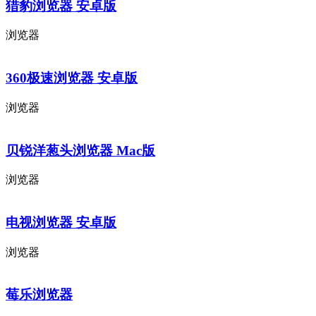
猎豹浏览器 安卓版
浏览器
360极速浏览器 安卓版
浏览器
贝锐洋葱头浏览器 Mac版
浏览器
电视浏览器 安卓版
浏览器
莓乐浏览器