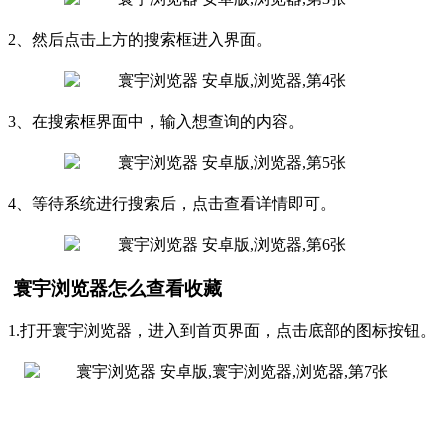
2、然后点击上方的搜索框进入界面。
3、在搜索框界面中，输入想查询的内容。
4、等待系统进行搜索后，点击查看详情即可。
寰宇浏览器怎么查看收藏
1.打开寰宇浏览器，进入到首页界面，点击底部的图标按钮。