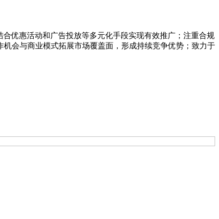
结合优惠活动和广告投放等多元化手段实现有效推广；注重合规
作机会与商业模式拓展市场覆盖面，形成持续竞争优势；致力于