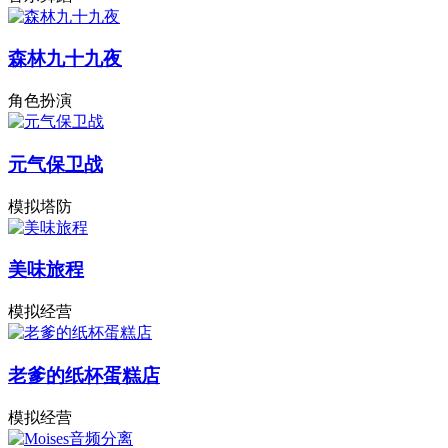
森林九十九夜
角色扮演
元气保卫战
模拟塔防
美味旅程
模拟经营
老爹的纸杯蛋糕店
模拟经营