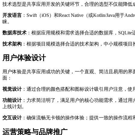
技术选型是共享应用开发的关键环节，合理的选型不仅能降低
开发语言
：Swift（iOS）和React Native（或Kotli
睐。
数据库技术
：根据应用规模和需求选择合适的数据库，SQLite
技术架构
：根据项目规模选择合适的技术架构，中小规模项目
用户体验设计
用户体验是共享应用成功的关键，一个直观、简洁且易用的界
面：
视觉设计
：通过合理的颜色搭配和图标设计吸引用户注意，使用品牌
功能设计
：力求简洁明了，满足用户的核心功能需求，通过用
上线计划。
交互设计
：确保流畅无卡顿的操作体验；提供一致的操作流程
运营策略与品牌推广