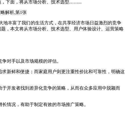
下面，将从市场分析、技术选型……...
大地丰富了我们的生活方式，在共享经济市场日益激烈的竞争
问题，本文将从市场分析、技术选型、用户体验设计、运营策略
竞争对手以及市场规模的评估。
们追求新鲜和便捷；而家庭用户则更注重性价比和可靠性，明确这
助于开发者找到差异化竞争的策略，从而在众多应用中脱颖而
增长情况，有助于制定有效的市场推广策略。