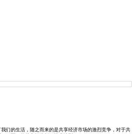
了我们的生活，随之而来的是共享经济市场的激烈竞争，对于共