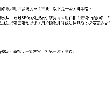
知名度和用户参与度至关重要，以下是一些关键策略：
碑效应；通过SEO优化搜索引擎提高应用在相关查询中的排名；
法规进行运营活动以保护用户隐私并降低法律风险；探索更多合
88.com举报，一经核实，将第一时间删除。