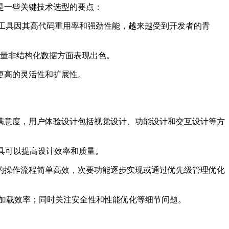
是一些关键技术选型的要点：
er这一跨平台开发工具因其高代码重用率和强劲性能，越来越受到开发者的青
理大量非结构化数据方面表现出色。
更高的灵活性和扩展性。
满意度，用户体验设计包括视觉设计、功能设计和交互设计等方
工具可以提高设计效率和质量。
的操作流程简单高效，次要功能逐步实现或通过优先级管理优化
加载效率；同时关注安全性和性能优化等细节问题。