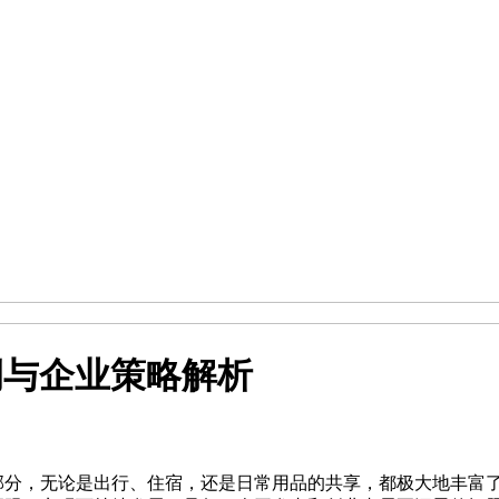
例与企业策略解析
一部分，无论是出行、住宿，还是日常用品的共享，都极大地丰富