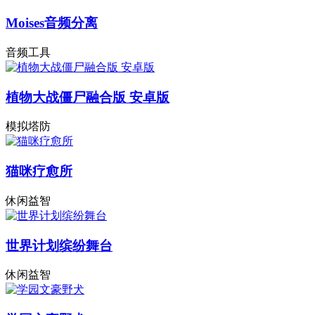
Moises音频分离
音频工具
植物大战僵尸融合版 安卓版
模拟塔防
猫咪疗愈所
休闲益智
世界计划缤纷舞台
休闲益智