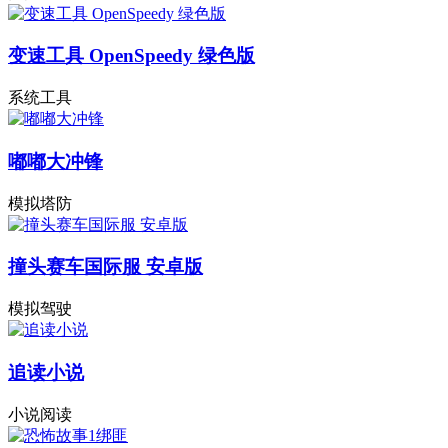
变速工具 OpenSpeedy 绿色版
系统工具
嘟嘟大冲锋
模拟塔防
撞头赛车国际服 安卓版
模拟驾驶
追读小说
小说阅读