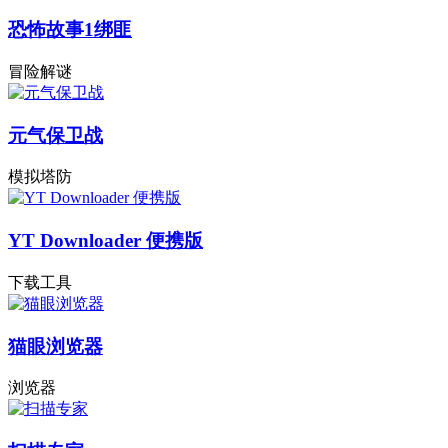
恐怖故事1绑匪
冒险解谜
元气保卫战
模拟塔防
YT Downloader 便携版
下载工具
猫眼浏览器
浏览器