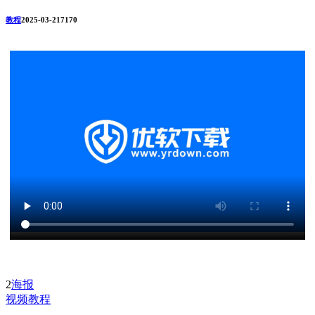
教程
2025-03-21
717
0
2
海报
视频教程