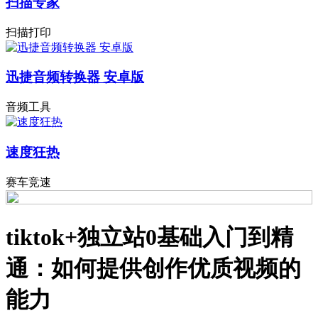
扫描专家
扫描打印
迅捷音频转换器 安卓版
音频工具
速度狂热
赛车竞速
tiktok+独立站0基础入门到精
通：如何提供创作优质视频的
能力