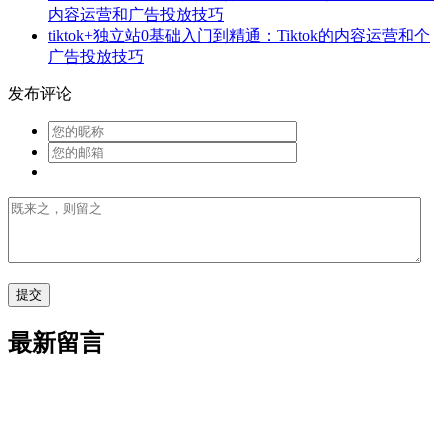
内容运营和广告投放技巧
tiktok+独立站0基础入门到精通：Tiktok的内容运营和个
广告投放技巧
发布评论
最新留言