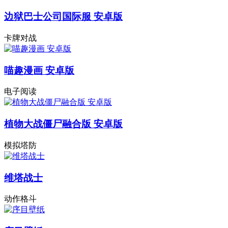
边狱巴士公司国际服 安卓版
卡牌对战
喵趣漫画 安卓版
电子阅读
植物大战僵尸融合版 安卓版
模拟塔防
维塔战士
动作格斗