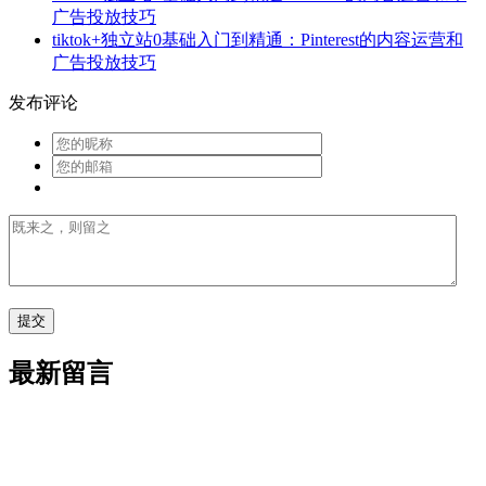
广告投放技巧
tiktok+独立站0基础入门到精通：Pinterest的内容运营和
广告投放技巧
发布评论
最新留言