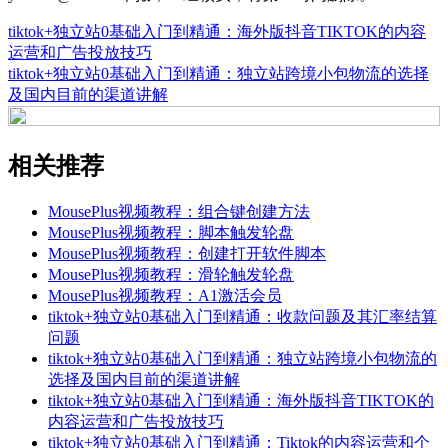
tiktok+独立站0基础入门到精通：海外版抖音TIKTOK的内容
运营和广告投放技巧
tiktok+独立站0基础入门到精通：独立站跨境小包物流的选择
及国内目前的渠道讲解
相关推荐
MousePlus视频教程：组合键创建方法
MousePlus视频教程：脚本触发轮盘
MousePlus视频教程：创建打开软件脚本
MousePlus视频教程：滑轮触发轮盘
MousePlus视频教程：A1激活会员
tiktok+独立站0基础入门到精通：收款问题及其汇率结算
问题
tiktok+独立站0基础入门到精通：独立站跨境小包物流的
选择及国内目前的渠道讲解
tiktok+独立站0基础入门到精通：海外版抖音TIKTOK的
内容运营和广告投放技巧
tiktok+独立站0基础入门到精通：Tiktok的内容运营和个