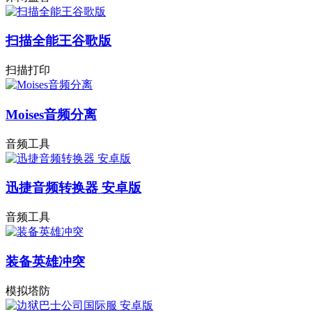
扫描全能王谷歌版
扫描打印
Moises音频分离
音频工具
迅捷音频转换器 安卓版
音频工具
装备英雄冲突
模拟塔防