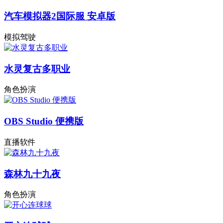
汽车模拟器2国际服 安卓版
模拟驾驶
水灵复古多职业
角色扮演
OBS Studio 便携版
直播软件
森林九十九夜
角色扮演