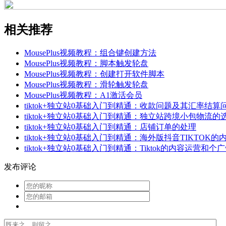
相关推荐
MousePlus视频教程：组合键创建方法
MousePlus视频教程：脚本触发轮盘
MousePlus视频教程：创建打开软件脚本
MousePlus视频教程：滑轮触发轮盘
MousePlus视频教程：A1激活会员
tiktok+独立站0基础入门到精通：收款问题及其汇率结算
tiktok+独立站0基础入门到精通：独立站跨境小包物流
tiktok+独立站0基础入门到精通：店铺订单的处理
tiktok+独立站0基础入门到精通：海外版抖音TIKTO
tiktok+独立站0基础入门到精通：Tiktok的内容运营和
发布评论