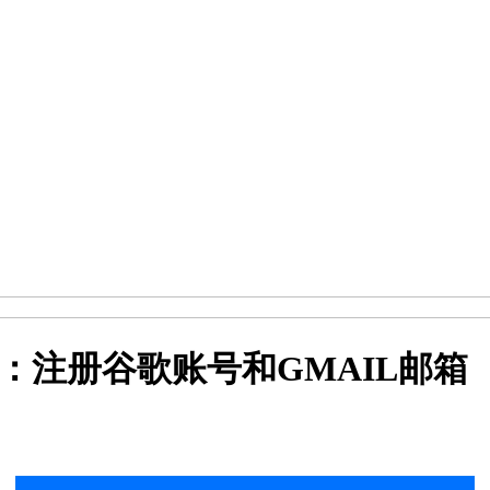
精通：注册谷歌账号和GMAIL邮箱