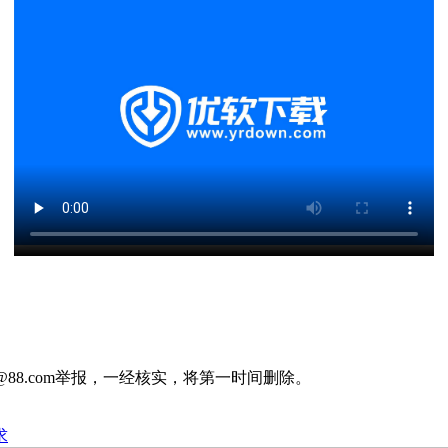
88.com举报，一经核实，将第一时间删除。
求