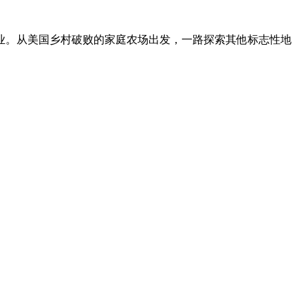
业。从美国乡村破败的家庭农场出发，一路探索其他标志性地