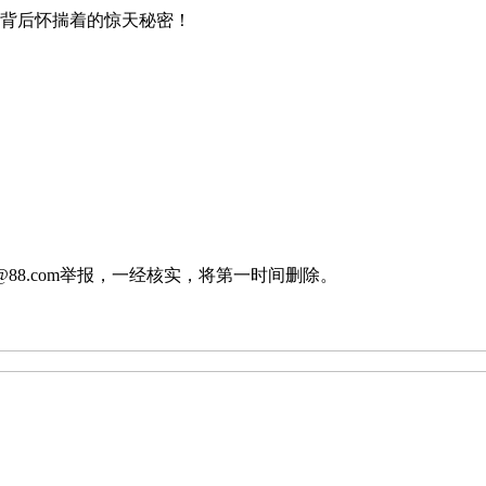
人背后怀揣着的惊天秘密！
88.com举报，一经核实，将第一时间删除。