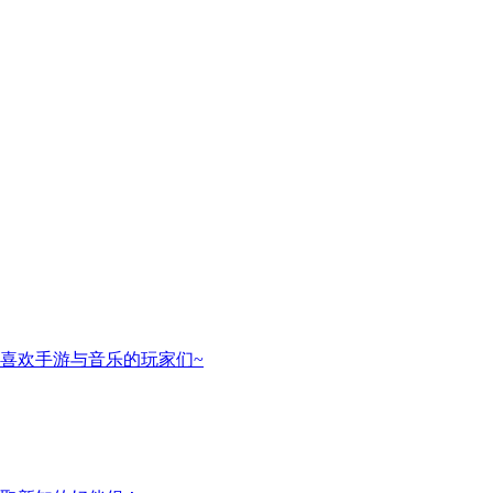
喜欢手游与音乐的玩家们~