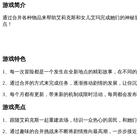
游戏简介
通过合并各种物品来帮助艾莉克斯和女儿艾玛完成她们的神秘
点！
游戏特色
1、每一次冒险都是一个发生在全新地点的精彩故事，在不同
2、通过合并的方式来完成任务，逐渐推动剧情的发展，让你
3、每个月都有更新，带来新的机制或限时活动，每周都会发
游戏亮点
1、跟随艾莉克斯一起重建农场，结识一众热心的居民，和她
2、通过趣味的合并挑战来不断将剧情推向最高潮，一步步接