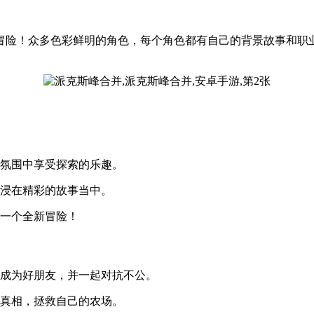
冒险！众多色彩鲜明的角色，每个角色都有自己的背景故事和职
的氛围中享受探索的乐趣。
沉浸在精彩的故事当中。
布一个全新冒险！
们成为好朋友，并一起对抗不公。
近真相，拯救自己的农场。