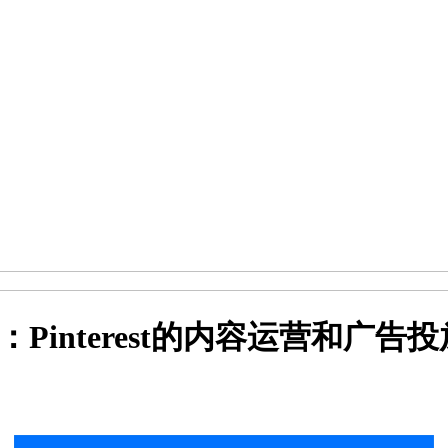
：Pinterest的内容运营和广告