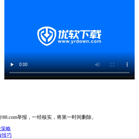
88.com举报，一经核实，将第一时间删除。
放策略
投放技巧