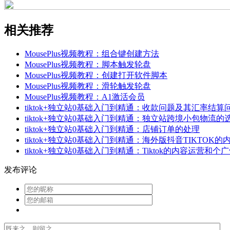
相关推荐
MousePlus视频教程：组合键创建方法
MousePlus视频教程：脚本触发轮盘
MousePlus视频教程：创建打开软件脚本
MousePlus视频教程：滑轮触发轮盘
MousePlus视频教程：A1激活会员
tiktok+独立站0基础入门到精通：收款问题及其汇率结算
tiktok+独立站0基础入门到精通：独立站跨境小包物流
tiktok+独立站0基础入门到精通：店铺订单的处理
tiktok+独立站0基础入门到精通：海外版抖音TIKTO
tiktok+独立站0基础入门到精通：Tiktok的内容运营和
发布评论