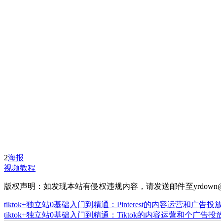
2
海报
视频教程
版权声明：如发现本站有侵权违规内容，请发送邮件至yrdown@
tiktok+独立站0基础入门到精通：Pinterest的内容运营和广告投
tiktok+独立站0基础入门到精通：Tiktok的内容运营和个广告