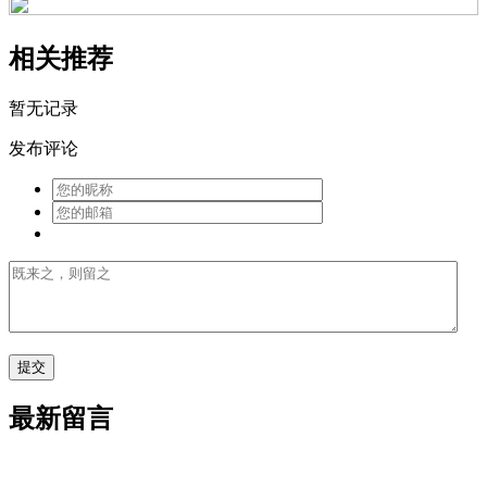
相关推荐
暂无记录
发布评论
最新留言