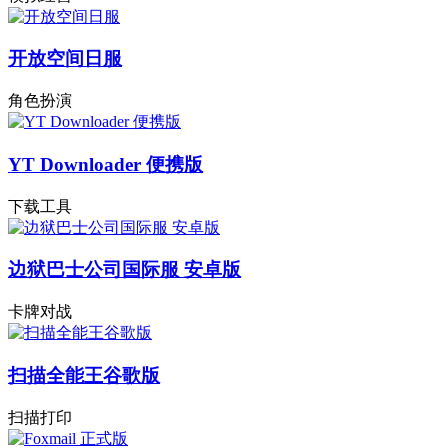
开放空间日服
角色扮演
YT Downloader 便携版
下载工具
边狱巴士公司国际服 安卓版
卡牌对战
扫描全能王谷歌版
扫描打印