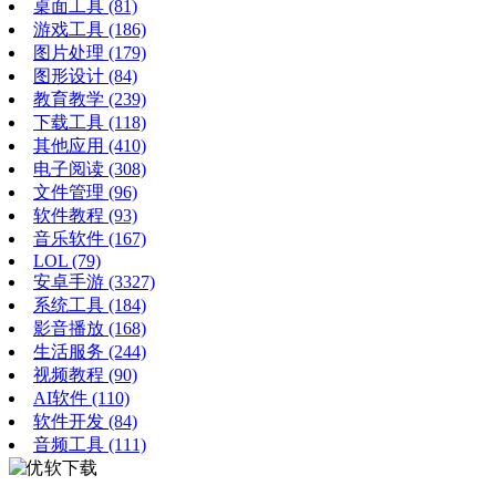
桌面工具
(81)
游戏工具
(186)
图片处理
(179)
图形设计
(84)
教育教学
(239)
下载工具
(118)
其他应用
(410)
电子阅读
(308)
文件管理
(96)
软件教程
(93)
音乐软件
(167)
LOL
(79)
安卓手游
(3327)
系统工具
(184)
影音播放
(168)
生活服务
(244)
视频教程
(90)
AI软件
(110)
软件开发
(84)
音频工具
(111)