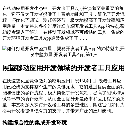
在移动应用开发生态中，开发者工具App扮演着至关重要的角
色，它不仅为开发者提供了丰富的功能和工具，简化了开发流
程，还优化了调试、测试等环节，极大地提高了开发效率和应
用质量，本文将从多个维度详细介绍开发者工具App的特点,帮
助读者深入了解这一在移动开发领域不可或缺的工具，集成的
开发环境开发者工具App通常集成了开……...
展望移动应用开发领域的开发者工具应用
在快速变化且竞争激烈的移动应用开发环境中,开发者工具应
用已经成为支撑整个生态的关键元素，它们通过提供全面的功
能和便捷的操作流程，极大简化了开发流程，提高了测试和调
试等环节的协作效率，从而全面提升开发效率和应用程序的质
量，本文将深入探讨开发者工具的多重维度，阐述它们如何为
移动开发者提供强有力的支持，并带来广泛的应用便利。
构建综合性的集成开发环境