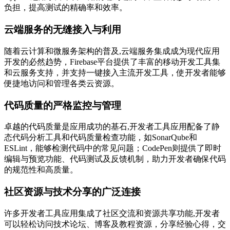
负担，提高测试的精确率和效率。
云端服务的无缝接入与利用
随着云计算和微服务架构的普及,云端服务集成成为现代应用
开发的必然趋势，Firebase平台提供了丰富的移动开发工具集
和云服务支持，并支持一键接入主流开发工具，使开发者能够
便捷地访问和管理各类云资源。
代码质量的严格监控与管理
卓越的代码质量是应用成功的基石,开发者工具应用配备了静
态代码分析工具和代码质量检查功能，如SonarQube和
ESLint，能够检测代码中的常见问题；CodePen则提供了即时
编辑与预览功能、代码测试及反馈机制，助力开发者确保代码
的规范性和高质量。
社区资源与技术分享的广泛连接
许多开发者工具应用集成了社区交流和资源共享功能,开发者
可以轻松访问技术论坛、博客及教程资源，分享经验心得，交