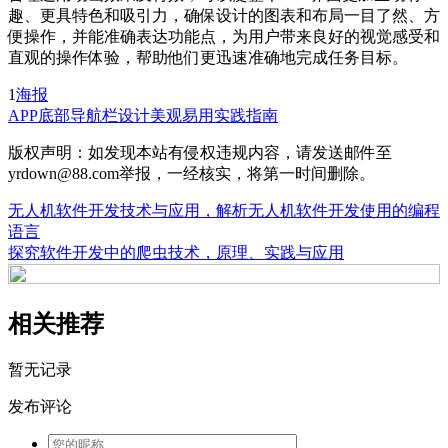
趣、更具特色和吸引力，确保设计的图表和布局一目了然、方
便操作，并能准确表达功能点，为用户带来良好的视觉感受和
直观的操作体验，帮助他们更迅速准确地完成任务目标。
1
海报
APP底部导航栏设计
美观易用实践指南
版权声明：如发现本站有侵权违规内容，请发送邮件至
yrdown@88.com举报，一经核实，将第一时间删除。
无人机软件开发技术与应用，解析无人机软件开发使用的编程
语言
探究软件开发中的爬虫技术，原理、实践与应用
相关推荐
暂无记录
发布评论