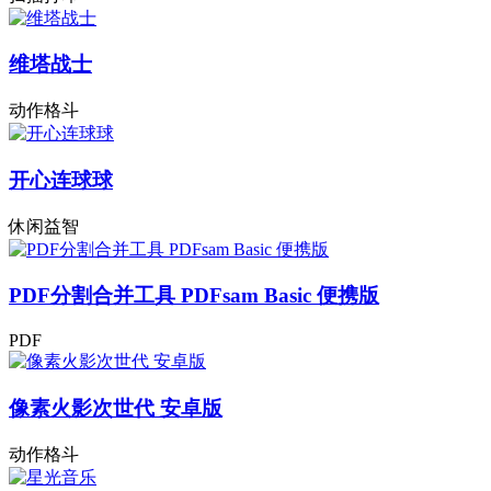
维塔战士
动作格斗
开心连球球
休闲益智
PDF分割合并工具 PDFsam Basic 便携版
PDF
像素火影次世代 安卓版
动作格斗