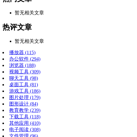
暂无相关文章
热评文章
暂无相关文章
播放器
(115)
办公软件
(294)
浏览器
(188)
视频工具
(309)
聊天工具
(98)
桌面工具
(81)
游戏工具
(186)
图片处理
(179)
图形设计
(84)
教育教学
(239)
下载工具
(118)
其他应用
(410)
电子阅读
(308)
文件管理
(96)