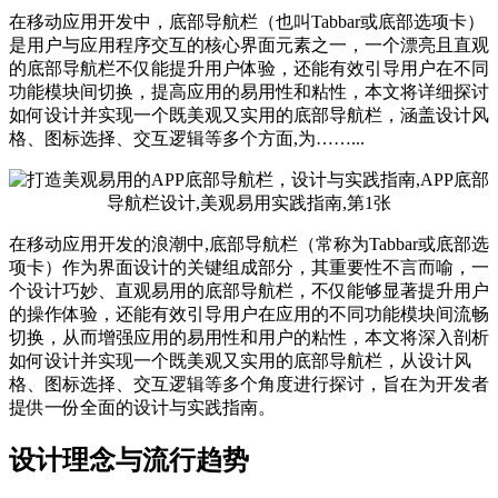
在移动应用开发中，底部导航栏（也叫Tabbar或底部选项卡）
是用户与应用程序交互的核心界面元素之一，一个漂亮且直观
的底部导航栏不仅能提升用户体验，还能有效引导用户在不同
功能模块间切换，提高应用的易用性和粘性，本文将详细探讨
如何设计并实现一个既美观又实用的底部导航栏，涵盖设计风
格、图标选择、交互逻辑等多个方面,为……...
在移动应用开发的浪潮中,底部导航栏（常称为Tabbar或底部选
项卡）作为界面设计的关键组成部分，其重要性不言而喻，一
个设计巧妙、直观易用的底部导航栏，不仅能够显著提升用户
的操作体验，还能有效引导用户在应用的不同功能模块间流畅
切换，从而增强应用的易用性和用户的粘性，本文将深入剖析
如何设计并实现一个既美观又实用的底部导航栏，从设计风
格、图标选择、交互逻辑等多个角度进行探讨，旨在为开发者
提供一份全面的设计与实践指南。
设计理念与流行趋势