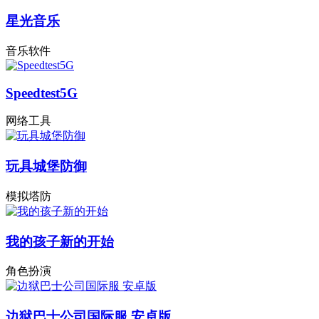
星光音乐
音乐软件
Speedtest5G
网络工具
玩具城堡防御
模拟塔防
我的孩子新的开始
角色扮演
边狱巴士公司国际服 安卓版