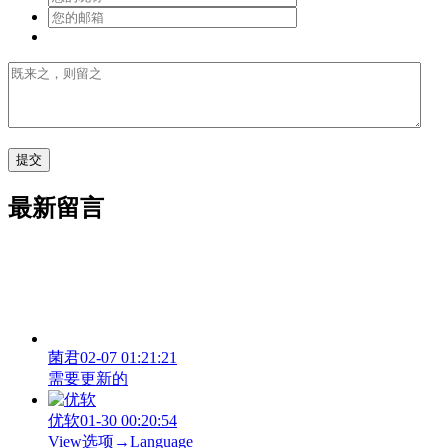
最新留言
菌君
02-07 01:21:21
需要更新的
优软
01-30 00:20:54
View‌选项→Language