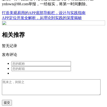
yrdown@88.com举报，一经核实，将第一时间删除。
打造美观易用的APP底部导航栏，设计与实践指南
APP定位开发全解析，从理论到实践的深度揭秘
相关推荐
暂无记录
发布评论