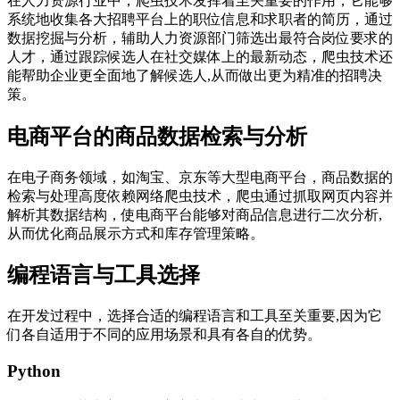
在人力资源行业中，爬虫技术发挥着至关重要的作用，它能够
系统地收集各大招聘平台上的职位信息和求职者的简历，通过
数据挖掘与分析，辅助人力资源部门筛选出最符合岗位要求的
人才，通过跟踪候选人在社交媒体上的最新动态，爬虫技术还
能帮助企业更全面地了解候选人,从而做出更为精准的招聘决
策。
电商平台的商品数据检索与分析
在电子商务领域，如淘宝、京东等大型电商平台，商品数据的
检索与处理高度依赖网络爬虫技术，爬虫通过抓取网页内容并
解析其数据结构，使电商平台能够对商品信息进行二次分析,
从而优化商品展示方式和库存管理策略。
编程语言与工具选择
在开发过程中，选择合适的编程语言和工具至关重要,因为它
们各自适用于不同的应用场景和具有各自的优势。
Python