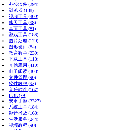
办公软件
(294)
浏览器
(188)
视频工具
(309)
聊天工具
(98)
桌面工具
(81)
游戏工具
(186)
图片处理
(179)
图形设计
(84)
教育教学
(239)
下载工具
(118)
其他应用
(410)
电子阅读
(308)
文件管理
(96)
软件教程
(93)
音乐软件
(167)
LOL
(79)
安卓手游
(3327)
系统工具
(184)
影音播放
(168)
生活服务
(244)
视频教程
(90)