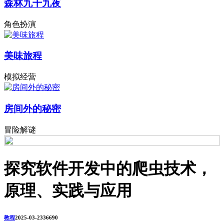
森林九十九夜
角色扮演
美味旅程
模拟经营
房间外的秘密
冒险解谜
探究软件开发中的爬虫技术，
原理、实践与应用
教程
2025-03-23
3669
0