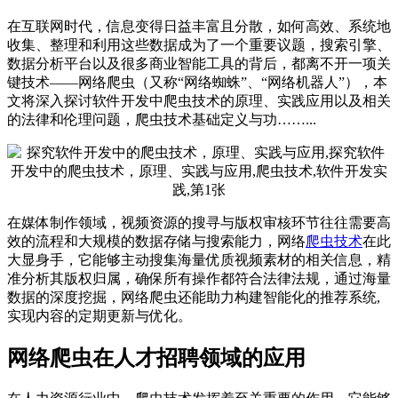
在互联网时代，信息变得日益丰富且分散，如何高效、系统地
收集、整理和利用这些数据成为了一个重要议题，搜索引擎、
数据分析平台以及很多商业智能工具的背后，都离不开一项关
键技术——网络爬虫（又称“网络蜘蛛”、“网络机器人”），本
文将深入探讨软件开发中爬虫技术的原理、实践应用以及相关
的法律和伦理问题，爬虫技术基础定义与功……...
在媒体制作领域，视频资源的搜寻与版权审核环节往往需要高
效的流程和大规模的数据存储与搜索能力，网络
爬虫技术
在此
大显身手，它能够主动搜集海量优质视频素材的相关信息，精
准分析其版权归属，确保所有操作都符合法律法规，通过海量
数据的深度挖掘，网络爬虫还能助力构建智能化的推荐系统,
实现内容的定期更新与优化。
网络爬虫在人才招聘领域的应用