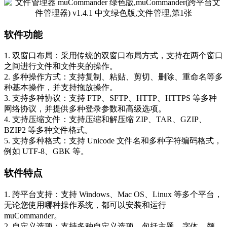
软件功能
1. 双窗口布局：采用传统的双窗口布局方式，支持在两个窗口
之间进行文件和文件夹的操作。
2. 多种操作方式：支持复制、粘贴、剪切、删除、重命名等多
种基本操作，并支持拖放操作。
3. 支持多种协议：支持 FTP、SFTP、HTTP、HTTPS 等多种
网络协议，并提供多种登录参数和高级选项。
4. 支持压缩文件：支持压缩和解压缩 ZIP、TAR、GZIP、
BZIP2 等多种文件格式。
5. 支持多种格式：支持 Unicode 文件名和多种字符编码格式，
例如 UTF-8、GBK 等。
软件特点
1. 跨平台支持：支持 Windows、Mac OS、Linux 等多个平台，
无论您使用哪种操作系统，都可以安装和运行
muCommander。
2. 自定义选项：支持多种自定义选项，包括主题、字体、颜