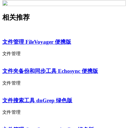
相关推荐
文件管理 FileVoyager 便携版
文件管理
文件夹备份和同步工具 Echosync 便携版
文件管理
文件搜索工具 dnGrep 绿色版
文件管理