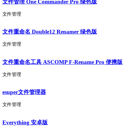
文件管理 One Commander Pro 绿色版
文件管理
文件重命名 Double12 Renamer 绿色版
文件管理
文件重命名工具 ASCOMP F-Rename Pro 便携版
文件管理
esuper文件管理器
文件管理
Everything 安卓版