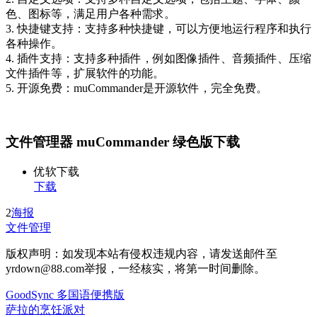
色、图标等，满足用户各种需求。
3. 快捷键支持：支持多种快捷键，可以方便地运行程序和执行
各种操作。
4. 插件支持：支持多种插件，例如图像插件、音频插件、压缩
文件插件等，扩展软件的功能。
5. 开源免费：muCommander是开源软件，完全免费。
文件管理器 muCommander 绿色版下载
优软下载
下载
2
海报
文件管理
版权声明：如发现本站有侵权违规内容，请发送邮件至
yrdown@88.com举报，一经核实，将第一时间删除。
GoodSync 多国语便携版
萨拉的烹饪派对