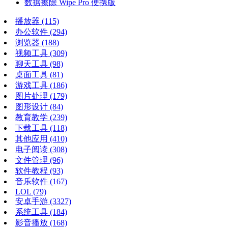
数据擦除 Wipe Pro 便携版
播放器
(115)
办公软件
(294)
浏览器
(188)
视频工具
(309)
聊天工具
(98)
桌面工具
(81)
游戏工具
(186)
图片处理
(179)
图形设计
(84)
教育教学
(239)
下载工具
(118)
其他应用
(410)
电子阅读
(308)
文件管理
(96)
软件教程
(93)
音乐软件
(167)
LOL
(79)
安卓手游
(3327)
系统工具
(184)
影音播放
(168)