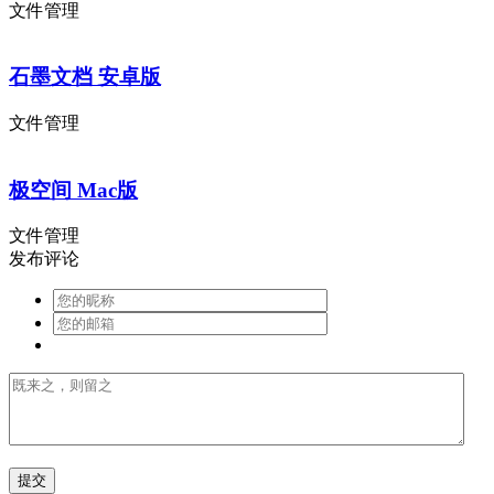
文件管理
石墨文档 安卓版
文件管理
极空间 Mac版
文件管理
发布评论