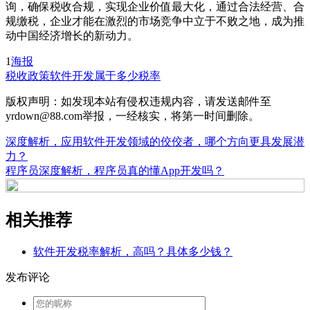
询，确保税收合规，实现企业价值最大化，通过合法经营、合
规缴税，企业才能在激烈的市场竞争中立于不败之地，成为推
动中国经济增长的新动力。
1
海报
税收政策
软件开发属于多少税率
版权声明：如发现本站有侵权违规内容，请发送邮件至
yrdown@88.com举报，一经核实，将第一时间删除。
深度解析，应用软件开发领域的佼佼者，哪个方向更具发展潜
力？
程序员深度解析，程序员真的懂App开发吗？
相关推荐
软件开发税率解析，高吗？具体多少钱？
发布评论