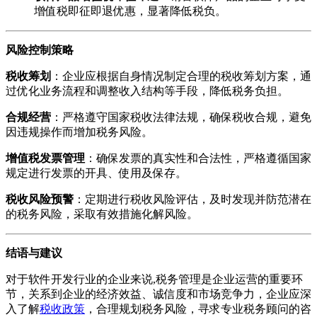
增值税即征即退优惠，显著降低税负。
风险控制策略
税收筹划
：企业应根据自身情况制定合理的税收筹划方案，通
过优化业务流程和调整收入结构等手段，降低税务负担。
合规经营
：严格遵守国家税收法律法规，确保税收合规，避免
因违规操作而增加税务风险。
增值税发票管理
：确保发票的真实性和合法性，严格遵循国家
规定进行发票的开具、使用及保存。
税收风险预警
：定期进行税收风险评估，及时发现并防范潜在
的税务风险，采取有效措施化解风险。
结语与建议
对于软件开发行业的企业来说,税务管理是企业运营的重要环
节，关系到企业的经济效益、诚信度和市场竞争力，企业应深
入了解
税收政策
，合理规划税务风险，寻求专业税务顾问的咨