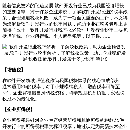
随着信息技术的飞速发展,软件开发行业已成为我国经济增长
的重要引擎，对于许多企业来说，了解软件开发行业的税率政
策，合理规避税收风险，成为了一项至关重要的工作，本文将
为您解析软件开发行业的税率问题，帮助企业在税务管理上更
加得心应手，软件开发行业税率概述软件开发行业税率主要包
括增值税、企业所得税、个人所得税等，以下将……...
【增值税】
在软件开发领域,增值税作为我国税制体系的核心组成部分，
通常适用6%的税率，对于小规模纳税人，增值税率可降至
3%，企业需根据自身纳税资格，科学规划税务负担，实现税
收成本的最优化。
【企业所得税】
企业所得税是针对企业生产经营所得和其他所得的税款,软件
开发行业的所得税税率为标准税率，通过认定为高新技术企业