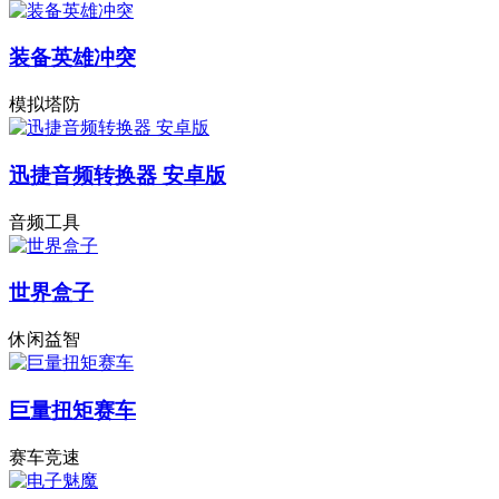
装备英雄冲突
模拟塔防
迅捷音频转换器 安卓版
音频工具
世界盒子
休闲益智
巨量扭矩赛车
赛车竞速