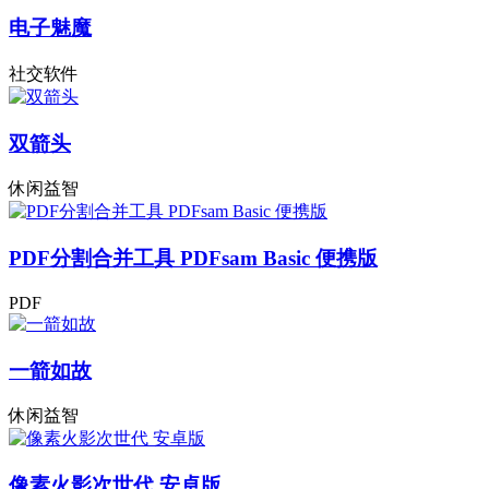
电子魅魔
社交软件
双箭头
休闲益智
PDF分割合并工具 PDFsam Basic 便携版
PDF
一箭如故
休闲益智
像素火影次世代 安卓版