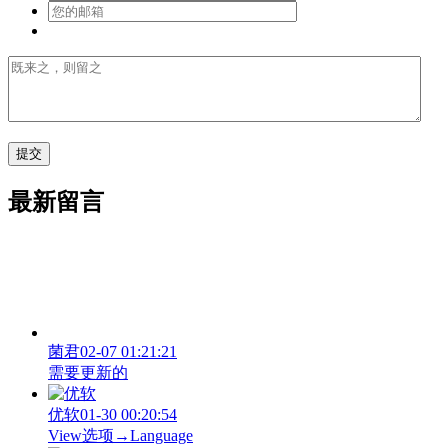
最新留言
菌君
02-07 01:21:21
需要更新的
优软
01-30 00:20:54
View‌选项→Language