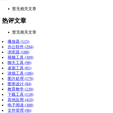
暂无相关文章
热评文章
暂无相关文章
播放器
(115)
办公软件
(294)
浏览器
(188)
视频工具
(309)
聊天工具
(98)
桌面工具
(81)
游戏工具
(186)
图片处理
(179)
图形设计
(84)
教育教学
(239)
下载工具
(118)
其他应用
(410)
电子阅读
(308)
文件管理
(96)