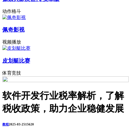
动作格斗
佩奇影视
视频播放
皮划艇比赛
体育竞技
软件开发行业税率解析，了解
税收政策，助力企业稳健发展
教程
2025-03-25
1562
0