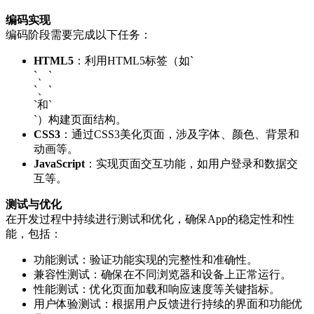
编码实现
编码阶段需要完成以下任务：
HTML5
：利用HTML5标签（如`
`、`
`、`
`和`
`）构建页面结构。
CSS3
：通过CSS3美化页面，涉及字体、颜色、背景和
动画等。
JavaScript
：实现页面交互功能，如用户登录和数据交
互等。
测试与优化
在开发过程中持续进行测试和优化，确保App的稳定性和性
能，包括：
功能测试：验证功能实现的完整性和准确性。
兼容性测试：确保在不同浏览器和设备上正常运行。
性能测试：优化页面加载和响应速度等关键指标。
用户体验测试：根据用户反馈进行持续的界面和功能优