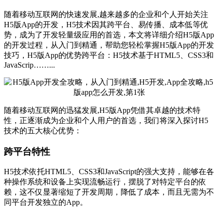
随着移动互联网的快速发展,越来越多的企业和个人开始关注
H5版App的开发，H5技术因其跨平台、易传播、成本低等优
势，成为了开发轻量级应用的首选，本文将详细介绍H5版App
的开发过程，从入门到精通，帮助您轻松掌握H5版App的开发
技巧，H5版App的优势跨平台：H5技术基于HTML5、CSS3和
JavaScrip……...
随着移动互联网的迅猛发展,H5版App凭借其卓越的技术特
性，正逐渐成为企业和个人用户的首选，我们将深入探讨H5
技术的五大核心优势：
跨平台特性
H5技术依托HTML5、CSS3和JavaScript的强大支持，能够在各
种操作系统和设备上实现流畅运行，摆脱了对特定平台的依
赖，这不仅显著缩短了开发周期，降低了成本，而且无需为不
同平台开发独立的App。