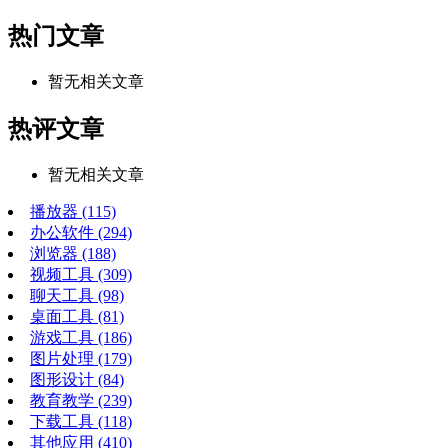
热门文章
暂无相关文章
热评文章
暂无相关文章
播放器
(115)
办公软件
(294)
浏览器
(188)
视频工具
(309)
聊天工具
(98)
桌面工具
(81)
游戏工具
(186)
图片处理
(179)
图形设计
(84)
教育教学
(239)
下载工具
(118)
其他应用
(410)