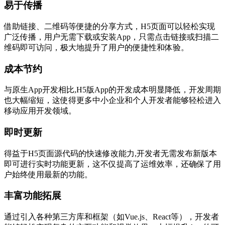
易于传播
借助链接、二维码等便捷的分享方式，H5页面可以轻松实现
广泛传播，用户无需下载或安装App，只需点击链接或扫描二
维码即可访问，极大地提升了用户的便捷性和体验。
成本节约
与原生App开发相比,H5版App的开发成本明显降低，开发周期
也大幅缩短，这使得更多中小企业和个人开发者能够轻松进入
移动应用开发领域。
即时更新
得益于H5页面源代码的快速修改能力,开发者无需发布新版本
即可进行实时功能更新，这不仅提高了运维效率，还确保了用
户始终使用最新的功能。
丰富功能拓展
通过引入各种第三方库和框架（如Vue.js、React等），开发者