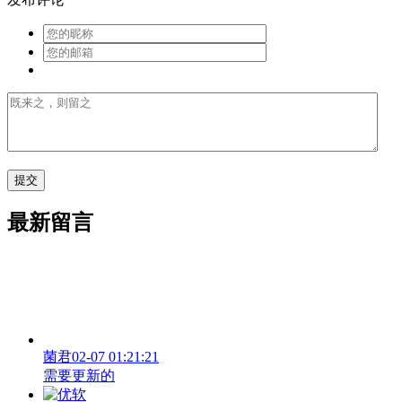
最新留言
菌君
02-07 01:21:21
需要更新的