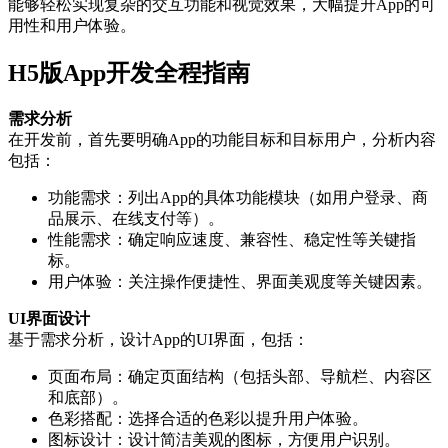
能够轻松实现复杂的交互功能和视觉效果，大幅提升App的可
用性和用户体验。
H5版App开发全程指南
需求分析
在开发前，首先要明确App的功能目标和目标用户，分析内容
包括：
功能需求：列出App的具体功能模块（如用户登录、商
品展示、在线支付等）。
性能需求：确定响应速度、兼容性、稳定性等关键指
标。
用户体验：关注操作便捷性、界面美观度等关键因素。
UI界面设计
基于需求分析，设计App的UI界面，包括：
页面布局：确定页面结构（包括头部、导航栏、内容区
和底部）。
色彩搭配：选择合适的色彩以提升用户体验。
图标设计：设计简洁美观的图标，方便用户识别。