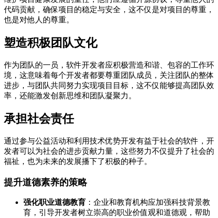
代码贡献，确保项目的稳定与安全，这不仅是对项目的尊重，
也是对他人的尊重。
塑造积极团队文化
作为团队的一员，软件开发者应积极营造和谐、包容的工作环
境，这意味着每个开发者都要尊重团队成员，关注团队的整体
进步，与团队共同努力实现项目目标，这不仅能够提高团队效
率，还能激发创新思维和团队凝聚力。
承担社会责任
通过参与公益活动和利用技术优势开发有益于社会的软件，开
发者可以为社会的进步贡献力量，这些努力不仅提升了社会的
福祉，也为未来的发展播下了积极的种子。
提升道德素养的策略
强化职业道德教育
：企业和教育机构应加强科技背景教
育，引导开发者树立崇高的职业价值观和道德观，帮助