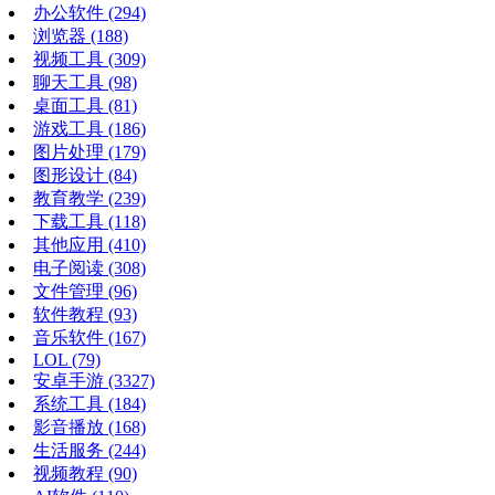
办公软件
(294)
浏览器
(188)
视频工具
(309)
聊天工具
(98)
桌面工具
(81)
游戏工具
(186)
图片处理
(179)
图形设计
(84)
教育教学
(239)
下载工具
(118)
其他应用
(410)
电子阅读
(308)
文件管理
(96)
软件教程
(93)
音乐软件
(167)
LOL
(79)
安卓手游
(3327)
系统工具
(184)
影音播放
(168)
生活服务
(244)
视频教程
(90)