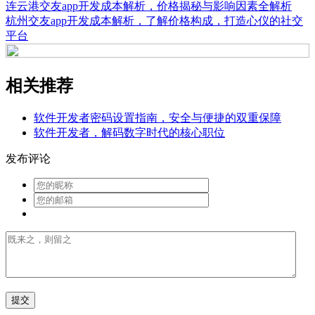
连云港交友app开发成本解析，价格揭秘与影响因素全解析
杭州交友app开发成本解析，了解价格构成，打造心仪的社交
平台
相关推荐
软件开发者密码设置指南，安全与便捷的双重保障
软件开发者，解码数字时代的核心职位
发布评论