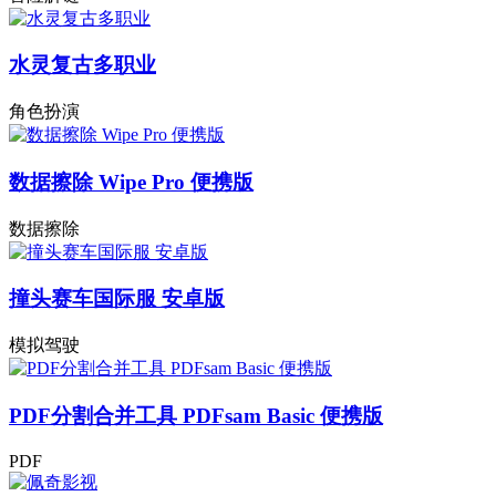
水灵复古多职业
角色扮演
数据擦除 Wipe Pro 便携版
数据擦除
撞头赛车国际服 安卓版
模拟驾驶
PDF分割合并工具 PDFsam Basic 便携版
PDF