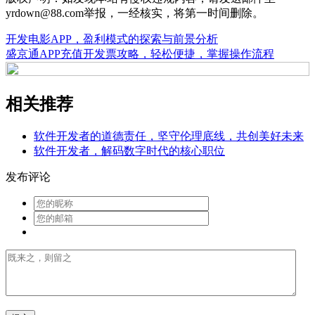
yrdown@88.com举报，一经核实，将第一时间删除。
开发电影APP，盈利模式的探索与前景分析
盛京通APP充值开发票攻略，轻松便捷，掌握操作流程
相关推荐
软件开发者的道德责任，坚守伦理底线，共创美好未来
软件开发者，解码数字时代的核心职位
发布评论