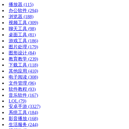
播放器
(115)
办公软件
(294)
浏览器
(188)
视频工具
(309)
聊天工具
(98)
桌面工具
(81)
游戏工具
(186)
图片处理
(179)
图形设计
(84)
教育教学
(239)
下载工具
(118)
其他应用
(410)
电子阅读
(308)
文件管理
(96)
软件教程
(93)
音乐软件
(167)
LOL
(79)
安卓手游
(3327)
系统工具
(184)
影音播放
(168)
生活服务
(244)