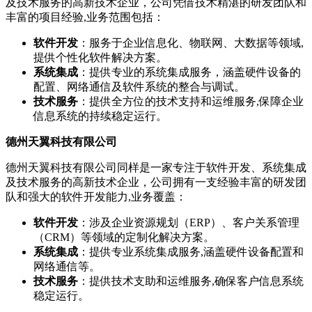
及技术服务的高新技术企业，公司凭借技术精湛的研发团队和
丰富的项目经验,业务范围包括：
软件开发
：服务于企业信息化、物联网、大数据等领域,
提供个性化软件解决方案。
系统集成
：提供专业的系统集成服务，涵盖硬件设备的
配置、网络通信及软件系统的整合与调试。
技术服务
：提供全方位的技术支持和运维服务,保障企业
信息系统的持续稳定运行。
德州天翼科技有限公司
德州天翼科技有限公司同样是一家专注于软件开发、系统集成
及技术服务的高新技术企业，公司拥有一支经验丰富的研发团
队和强大的软件开发能力,业务覆盖：
软件开发
：涉及企业资源规划（ERP）、客户关系管理
（CRM）等领域的定制化解决方案。
系统集成
：提供专业系统集成服务,涵盖硬件设备配置和
网络通信等。
技术服务
：提供技术支助和运维服务,确保客户信息系统
稳定运行。