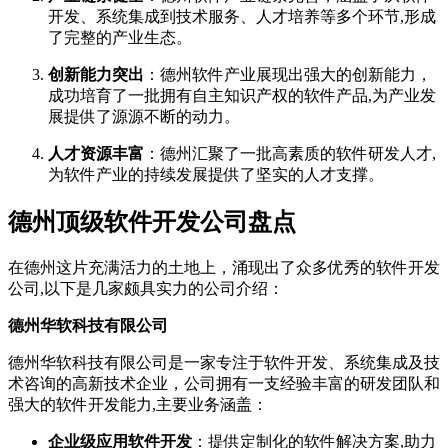
开发、系统集成到技术服务、人才培养等多个环节,形成
了完整的产业生态。
创新能力突出
：德州软件产业展现出强大的创新能力，
成功培育了一批拥有自主知识产权的软件产品,为产业发
展提供了源源不断的动力。
人才资源丰富
：德州汇聚了一批高素质的软件研发人才,
为软件产业的持续发展提供了坚实的人才支撑。
德州顶级软件开发公司盘点
在德州这片充满活力的土地上，涌现出了众多优秀的软件开发
公司,以下是几家颇具实力的公司介绍：
德州华软科技有限公司
德州华软科技有限公司是一家专注于软件开发、系统集成及技
术咨询的高新技术企业，公司拥有一支经验丰富的研发团队和
强大的软件开发能力,主要业务涵盖：
企业级应用软件开发
：提供定制化的软件解决方案,助力