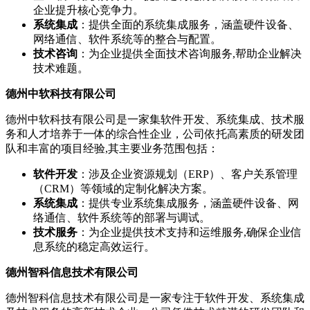
企业提升核心竞争力。
系统集成
：提供全面的系统集成服务，涵盖硬件设备、
网络通信、软件系统等的整合与配置。
技术咨询
：为企业提供全面技术咨询服务,帮助企业解决
技术难题。
德州中软科技有限公司
德州中软科技有限公司是一家集软件开发、系统集成、技术服
务和人才培养于一体的综合性企业，公司依托高素质的研发团
队和丰富的项目经验,其主要业务范围包括：
软件开发
：涉及企业资源规划（ERP）、客户关系管理
（CRM）等领域的定制化解决方案。
系统集成
：提供专业系统集成服务，涵盖硬件设备、网
络通信、软件系统等的部署与调试。
技术服务
：为企业提供技术支持和运维服务,确保企业信
息系统的稳定高效运行。
德州智科信息技术有限公司
德州智科信息技术有限公司是一家专注于软件开发、系统集成