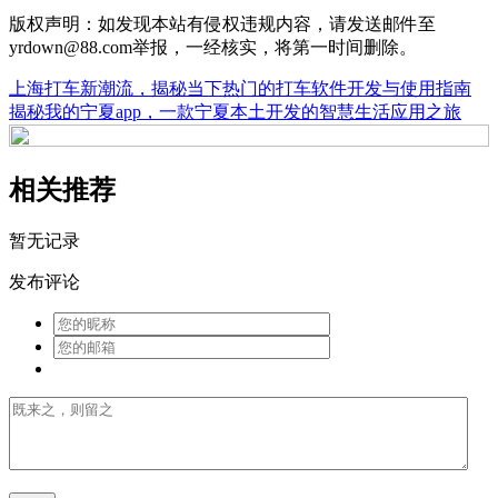
版权声明：如发现本站有侵权违规内容，请发送邮件至
yrdown@88.com举报，一经核实，将第一时间删除。
上海打车新潮流，揭秘当下热门的打车软件开发与使用指南
揭秘我的宁夏app，一款宁夏本土开发的智慧生活应用之旅
相关推荐
暂无记录
发布评论