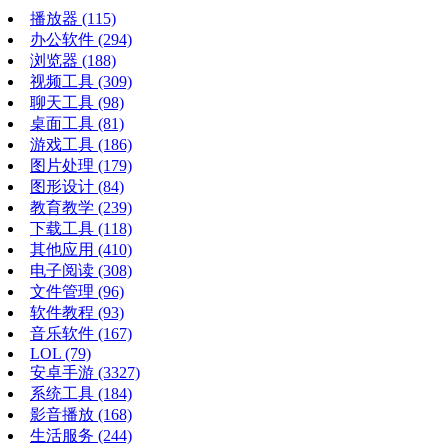
播放器
(115)
办公软件
(294)
浏览器
(188)
视频工具
(309)
聊天工具
(98)
桌面工具
(81)
游戏工具
(186)
图片处理
(179)
图形设计
(84)
教育教学
(239)
下载工具
(118)
其他应用
(410)
电子阅读
(308)
文件管理
(96)
软件教程
(93)
音乐软件
(167)
LOL
(79)
安卓手游
(3327)
系统工具
(184)
影音播放
(168)
生活服务
(244)