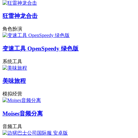
狂雷神龙合击
角色扮演
变速工具 OpenSpeedy 绿色版
系统工具
美味旅程
模拟经营
Moises音频分离
音频工具