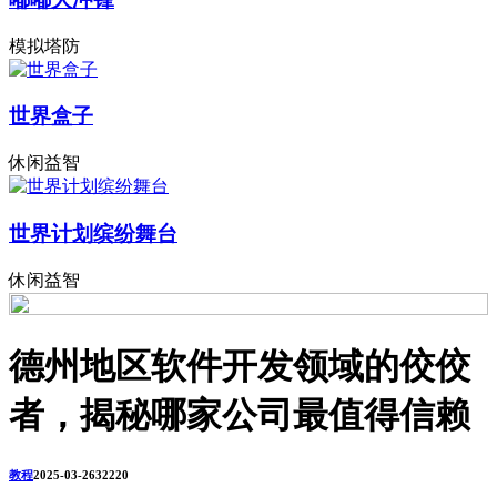
模拟塔防
世界盒子
休闲益智
世界计划缤纷舞台
休闲益智
德州地区软件开发领域的佼佼
者，揭秘哪家公司最值得信赖
教程
2025-03-26
3222
0