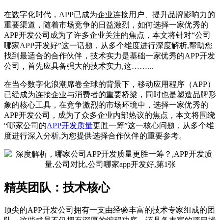
在数字化时代，APP已成为企业连接用户、提升品牌影响力的
重要渠道，随着市场竞争的日益激烈，如何选择一家优秀的
APP开发公司成为了许多企业关注的焦点，本文将针对“公司
哪家APP开发好”这一话题，从多个维度进行深度解析,帮助您
找到最适合的合作伙伴，技术实力是基础一家优秀的APP开发
公司，首先应具备强大的技术实力,这……...
在当今数字化浪潮席卷全球的背景下，移动应用程序（APP）
已经成为连接企业与消费者的重要桥梁，同时也是塑造品牌形
象的核心工具，在竞争激烈的市场环境中，选择一家优秀的
APP开发公司，成为了众多企业内部热议的焦点，本文将围绕
“哪家公司的
APP开发质量
更胜一筹”这一核心问题，从多个维
度进行深入分析,为您提供选择合作伙伴的重要参考。
精英团队：技术核心
顶尖的APP开发公司拥有一支由经验丰富的技术专家组成的团