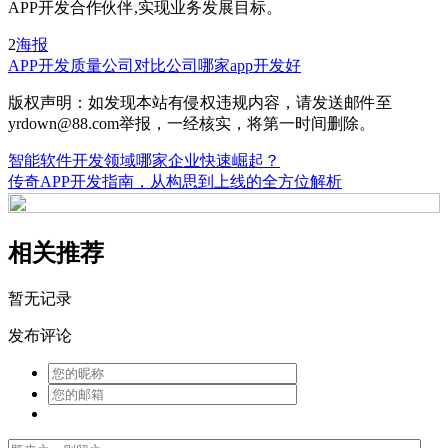
APP开发合作伙伴,实现业务发展目标。
2
海报
APP开发质量
公司对比
公司哪家app开发好
版权声明：如发现本站有侵权违规内容，请发送邮件至
yrdown@88.com举报，一经核实，将第一时间删除。
智能软件开发领域哪家企业快速崛起？
传奇APP开发指南，从构思到上线的全方位解析
相关推荐
暂无记录
发布评论