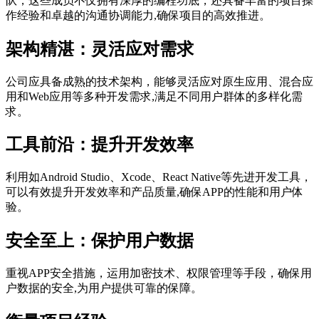
队，这些成员不仅拥有深厚的编程功底，还具备丰富的项目操
作经验和卓越的沟通协调能力,确保项目的高效推进。
架构精湛：灵活应对需求
公司应具备成熟的技术架构，能够灵活应对原生应用、混合应
用和Web应用等多种开发需求,满足不同用户群体的多样化需
求。
工具前沿：提升开发效率
利用如Android Studio、Xcode、React Native等先进开发工具，
可以有效提升开发效率和产品质量,确保APP的性能和用户体
验。
安全至上：保护用户数据
重视APP安全措施，运用加密技术、权限管理等手段，确保用
户数据的安全,为用户提供可靠的保障。