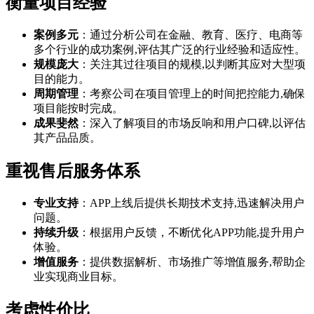
衡量项目经验
案例多元
：通过分析公司在金融、教育、医疗、电商等
多个行业的成功案例,评估其广泛的行业经验和适应性。
规模庞大
：关注其过往项目的规模,以判断其应对大型项
目的能力。
周期管理
：考察公司在项目管理上的时间把控能力,确保
项目能按时完成。
成果斐然
：深入了解项目的市场反响和用户口碑,以评估
其产品品质。
重视售后服务体系
专业支持
：APP上线后提供长期技术支持,迅速解决用户
问题。
持续升级
：根据用户反馈，不断优化APP功能,提升用户
体验。
增值服务
：提供数据解析、市场推广等增值服务,帮助企
业实现商业目标。
考虑性价比