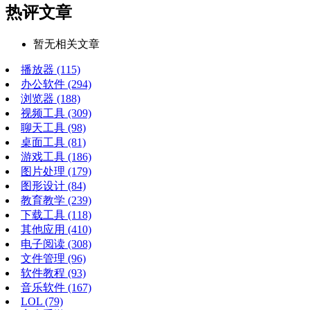
热评文章
暂无相关文章
播放器
(115)
办公软件
(294)
浏览器
(188)
视频工具
(309)
聊天工具
(98)
桌面工具
(81)
游戏工具
(186)
图片处理
(179)
图形设计
(84)
教育教学
(239)
下载工具
(118)
其他应用
(410)
电子阅读
(308)
文件管理
(96)
软件教程
(93)
音乐软件
(167)
LOL
(79)