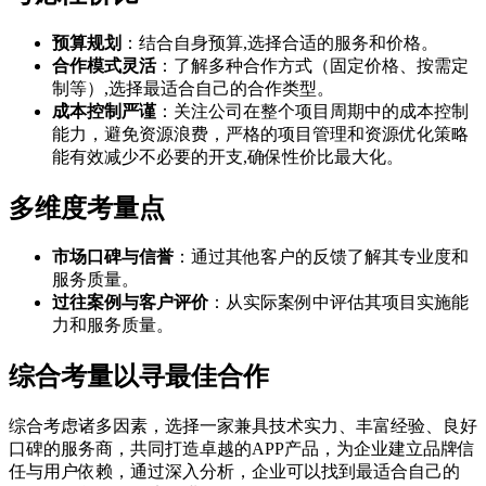
预算规划
：结合自身预算,选择合适的服务和价格。
合作模式灵活
：了解多种合作方式（固定价格、按需定
制等）,选择最适合自己的合作类型。
成本控制严谨
：关注公司在整个项目周期中的成本控制
能力，避免资源浪费，严格的项目管理和资源优化策略
能有效减少不必要的开支,确保性价比最大化。
多维度考量点
市场口碑与信誉
：通过其他客户的反馈了解其专业度和
服务质量。
过往案例与客户评价
：从实际案例中评估其项目实施能
力和服务质量。
综合考量以寻最佳合作
综合考虑诸多因素，选择一家兼具技术实力、丰富经验、良好
口碑的服务商，共同打造卓越的APP产品，为企业建立品牌信
任与用户依赖，通过深入分析，企业可以找到最适合自己的