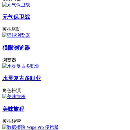
元气保卫战
模拟塔防
猫眼浏览器
浏览器
水灵复古多职业
角色扮演
美味旅程
模拟经营