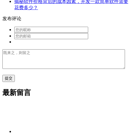
揭秘软件价格背后的成本因素，开发一款简单软件需要
花费多少？
发布评论
最新留言