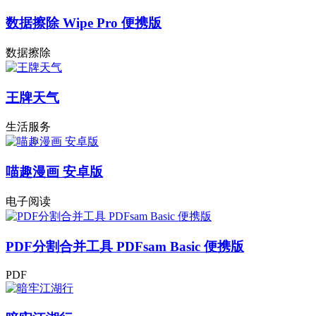
数据擦除 Wipe Pro 便携版
数据擦除
王牌天气
生活服务
喵趣漫画 安卓版
电子阅读
PDF分割合并工具 PDFsam Basic 便携版
PDF