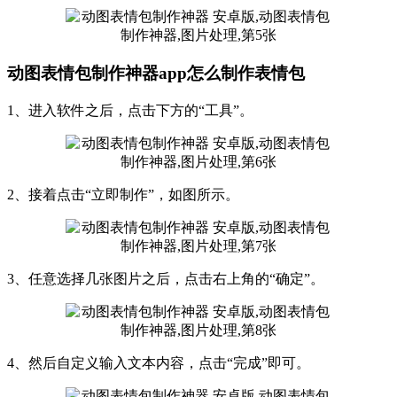
动图表情包制作神器app怎么制作表情包
1、进入软件之后，点击下方的“工具”。
2、接着点击“立即制作”，如图所示。
3、任意选择几张图片之后，点击右上角的“确定”。
4、然后自定义输入文本内容，点击“完成”即可。