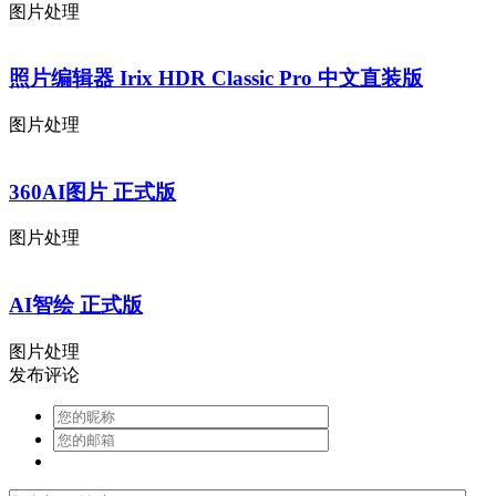
图片处理
照片编辑器 Irix HDR Classic Pro 中文直装版
图片处理
360AI图片 正式版
图片处理
AI智绘 正式版
图片处理
发布评论