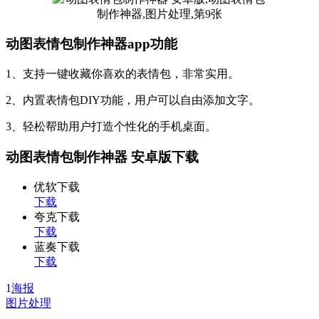
动图表情包制作神器app功能
1、支持一键收藏你喜欢的表情包，非常实用。
2、内置表情包DIY功能，用户可以自由添加文字。
3、轻松帮助用户打造个性化的手机桌面。
动图表情包制作神器 安卓版下载
优软下载
下载
夸克下载
下载
蓝奏下载
下载
1
海报
图片处理