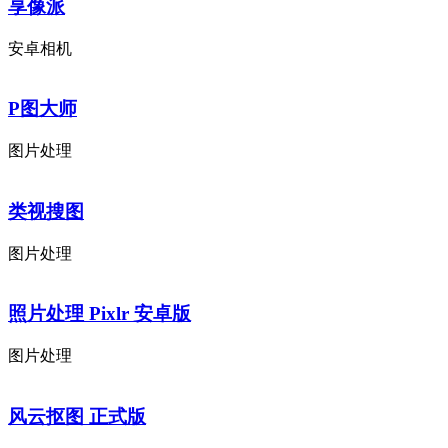
享像派
安卓相机
P图大师
图片处理
类视搜图
图片处理
照片处理 Pixlr 安卓版
图片处理
风云抠图 正式版