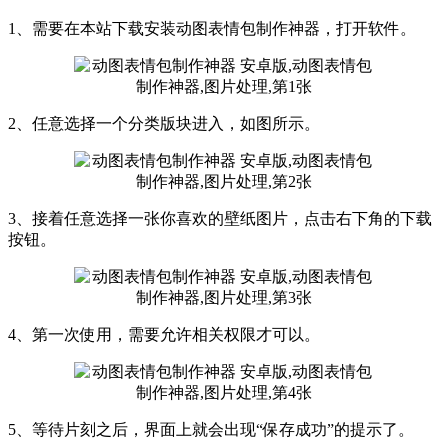
1、需要在本站下载安装动图表情包制作神器，打开软件。
2、任意选择一个分类版块进入，如图所示。
3、接着任意选择一张你喜欢的壁纸图片，点击右下角的下载
按钮。
4、第一次使用，需要允许相关权限才可以。
5、等待片刻之后，界面上就会出现“保存成功”的提示了。