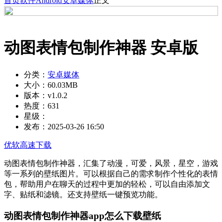
首页
软件
Android
安卓媒体
正文
动图表情包制作神器 安卓版
分类：
安卓媒体
大小：
60.03MB
版本：
v1.0.2
热度：
631
星级：
发布：
2025-03-26 16:50
优软高速下载
动图表情包制作神器，汇集了动漫，可爱，风景，星空，游戏
等一系列的壁纸图片。可以根据自己的需求制作个性化的表情
包，帮助用户在聊天的过程中更加的轻松，可以自由添加文
字、贴纸和滤镜。还支持壁纸一键预览功能。
动图表情包制作神器app怎么下载壁纸