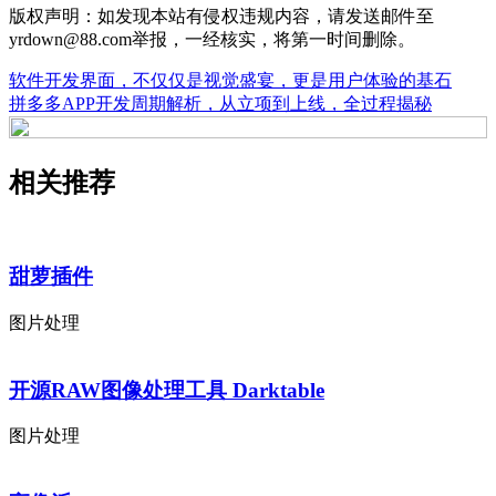
版权声明：如发现本站有侵权违规内容，请发送邮件至
yrdown@88.com举报，一经核实，将第一时间删除。
软件开发界面，不仅仅是视觉盛宴，更是用户体验的基石
拼多多APP开发周期解析，从立项到上线，全过程揭秘
相关推荐
甜萝插件
图片处理
开源RAW图像处理工具 Darktable
图片处理