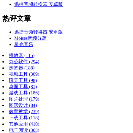
迅捷音频转换器 安卓版
热评文章
迅捷音频转换器 安卓版
Moises音频分离
星光音乐
播放器
(115)
办公软件
(294)
浏览器
(188)
视频工具
(309)
聊天工具
(98)
桌面工具
(81)
游戏工具
(186)
图片处理
(179)
图形设计
(84)
教育教学
(239)
下载工具
(118)
其他应用
(410)
电子阅读
(308)