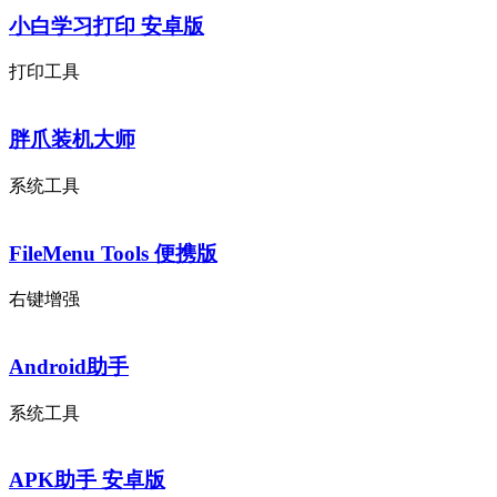
小白学习打印 安卓版
打印工具
胖爪装机大师
系统工具
FileMenu Tools 便携版
右键增强
Android助手
系统工具
APK助手 安卓版