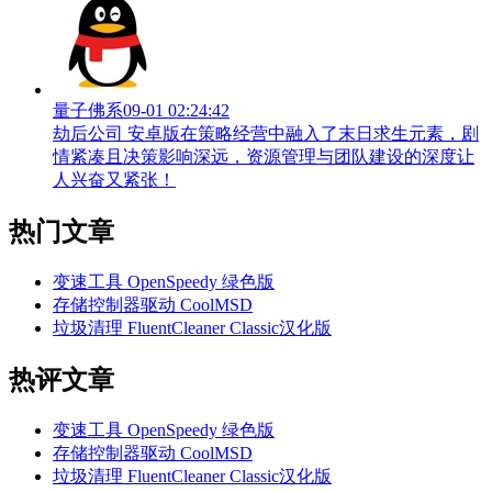
量子佛系
09-01 02:24:42
劫后公司 安卓版在策略经营中融入了末日求生元素，剧
情紧凑且决策影响深远，资源管理与团队建设的深度让
人兴奋又紧张！
热门文章
变速工具 OpenSpeedy 绿色版
存储控制器驱动 CoolMSD
垃圾清理 FluentCleaner Classic汉化版
热评文章
变速工具 OpenSpeedy 绿色版
存储控制器驱动 CoolMSD
垃圾清理 FluentCleaner Classic汉化版