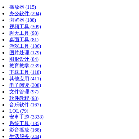
播放器
(115)
办公软件
(294)
浏览器
(188)
视频工具
(309)
聊天工具
(98)
桌面工具
(81)
游戏工具
(186)
图片处理
(179)
图形设计
(84)
教育教学
(239)
下载工具
(118)
其他应用
(411)
电子阅读
(308)
文件管理
(97)
软件教程
(93)
音乐软件
(167)
LOL
(79)
安卓手游
(3338)
系统工具
(185)
影音播放
(168)
生活服务
(244)