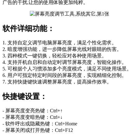
广告的干扰,让您的使用体验更加纯粹。
软件详细功能：
1. 支持自定义调节电脑屏幕亮度，满足个性化需求。
2. 暗度增强功能，进一步降低屏幕光线对眼睛的伤害。
3. 四种模式一键切换，轻松应对各种使用场景。
4. 支持开机自启和自动定时调节屏幕亮度，智能化操作。
5. 可根据个人习惯添加多个亮度模式，满足不同使用场景。
6. 用户可指定特定时间段的屏幕亮度，实现精细化控制。
7. 支持快捷键快速调整屏幕亮度，提高操作效率。
快捷键设置：
- 屏幕亮度变亮热键：Ctrl+↑
- 屏幕亮度变暗热键：Ctrl+↓
- 软件呼出或隐藏热键：Ctrl+Home
- 屏幕关闭或打开热键：Ctrl+F12