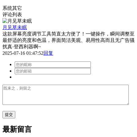
系统其它
评论列表
月见草未眠
这款屏幕亮度调节工具简直太方便了！一键操作，瞬间调整至
最舒适的亮度和色温，界面简洁美观、易用性高而且无广告骚
扰真·登西利器啊~
2025-07-16 01:47:52
回复
最新留言