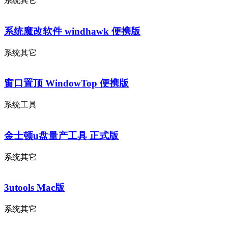
系统其它
系统魔改软件 windhawk 便携版
系统其它
窗口置顶 WindowTop 便携版
系统工具
金士顿u盘量产工具 正式版
系统其它
3utools Mac版
系统其它