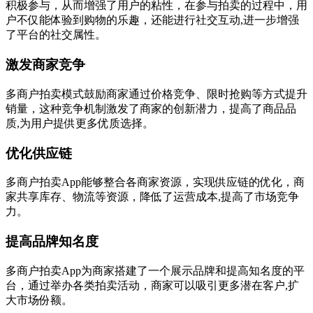
积极参与，从而增强了用户的粘性，在参与拍卖的过程中，用
户不仅能体验到购物的乐趣，还能进行社交互动,进一步增强
了平台的社交属性。
激发商家竞争
多商户拍卖模式鼓励商家通过价格竞争、限时抢购等方式提升
销量，这种竞争机制激发了商家的创新潜力，提高了商品品
质,为用户提供更多优质选择。
优化供应链
多商户拍卖App能够整合各商家资源，实现供应链的优化，商
家共享库存、物流等资源，降低了运营成本,提高了市场竞争
力。
提高品牌知名度
多商户拍卖App为商家搭建了一个展示品牌和提高知名度的平
台，通过举办各类拍卖活动，商家可以吸引更多潜在客户,扩
大市场份额。