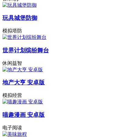
玩具城堡防御
模拟塔防
世界计划缤纷舞台
休闲益智
地产大亨 安卓版
模拟经营
喵趣漫画 安卓版
电子阅读