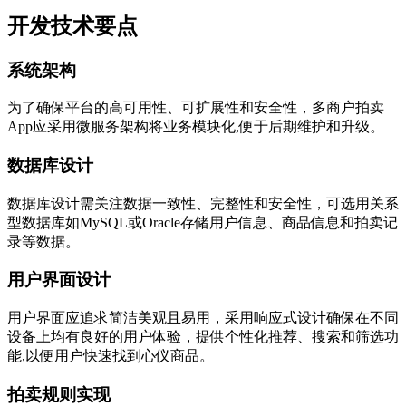
开发技术要点
系统架构
为了确保平台的高可用性、可扩展性和安全性，多商户拍卖
App应采用微服务架构将业务模块化,便于后期维护和升级。
数据库设计
数据库设计需关注数据一致性、完整性和安全性，可选用关系
型数据库如MySQL或Oracle存储用户信息、商品信息和拍卖记
录等数据。
用户界面设计
用户界面应追求简洁美观且易用，采用响应式设计确保在不同
设备上均有良好的用户体验，提供个性化推荐、搜索和筛选功
能,以便用户快速找到心仪商品。
拍卖规则实现