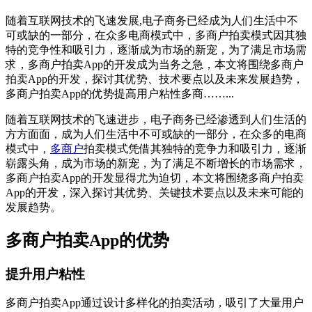
随着互联网技术的飞速发展,电子商务已经成为人们生活中不
可或缺的一部分，在众多电商模式中，多商户拍卖模式因其独
特的竞争性和吸引力，逐渐成为市场的新宠，为了满足市场需
求，多商户拍卖App的开发成为当务之急，本文将围绕多商户
拍卖App的开发，探讨其优势、技术要点以及未来发展趋势，
多商户拍卖App的优势提高用户粘性多商……...
随着互联网技术的飞速进步，电子商务已经渗透到人们生活的
方方面面，成为人们生活中不可或缺的一部分，在众多的电商
模式中，
多商户
拍卖模式凭借其独特的竞争力和吸引力，逐渐
崭露头角，成为市场的新宠，为了满足不断增长的市场需求，
多商户拍卖App的开发显得尤为迫切，本文将围绕多商户拍卖
App的开发，深入探讨其优势、关键技术要点以及未来可能的
发展趋势。
多商户拍卖App的优势
提升用户粘性
多商户拍卖App通过设计多样化的拍卖活动，吸引了大量用户