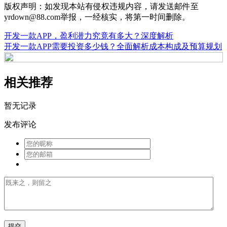
版权声明：如发现本站有侵权违规内容，请发送邮件至
yrdown@88.com举报，一经核实，将第一时间删除。
开发一款APP，盈利潜力究竟有多大？深度解析
开发一款APP需要投资多少钱？全面解析成本构成及预算规划
相关推荐
暂无记录
发布评论