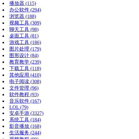
播放器
(115)
办公软件
(294)
浏览器
(188)
视频工具
(309)
聊天工具
(98)
桌面工具
(81)
游戏工具
(186)
图片处理
(179)
图形设计
(84)
教育教学
(239)
下载工具
(118)
其他应用
(410)
电子阅读
(308)
文件管理
(96)
软件教程
(93)
音乐软件
(167)
LOL
(79)
安卓手游
(3327)
系统工具
(184)
影音播放
(168)
生活服务
(244)