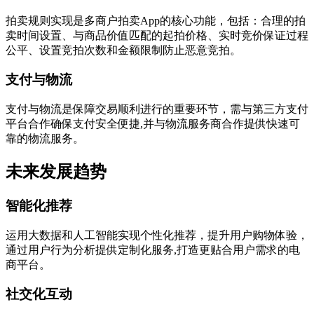
拍卖规则实现是多商户拍卖App的核心功能，包括：合理的拍
卖时间设置、与商品价值匹配的起拍价格、实时竞价保证过程
公平、设置竞拍次数和金额限制防止恶意竞拍。
支付与物流
支付与物流是保障交易顺利进行的重要环节，需与第三方支付
平台合作确保支付安全便捷,并与物流服务商合作提供快速可
靠的物流服务。
未来发展趋势
智能化推荐
运用大数据和人工智能实现个性化推荐，提升用户购物体验，
通过用户行为分析提供定制化服务,打造更贴合用户需求的电
商平台。
社交化互动