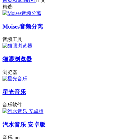
首页
Article
教程
正文
精选
Moises音频分离
音频工具
猫眼浏览器
浏览器
星光音乐
音乐软件
汽水音乐 安卓版
音乐app