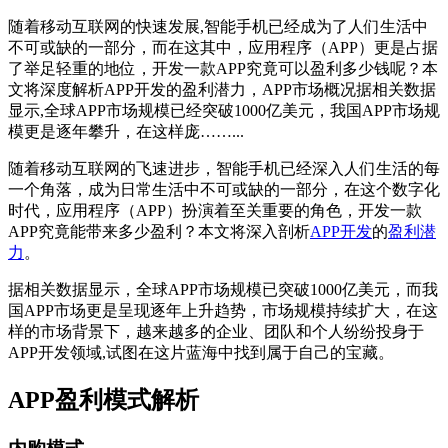
随着移动互联网的快速发展,智能手机已经成为了人们生活中
不可或缺的一部分，而在这其中，应用程序（APP）更是占据
了举足轻重的地位，开发一款APP究竟可以盈利多少钱呢？本
文将深度解析APP开发的盈利潜力，APP市场概况据相关数据
显示,全球APP市场规模已经突破1000亿美元，我国APP市场规
模更是逐年攀升，在这样庞……...
随着移动互联网的飞速进步，智能手机已经深入人们生活的每
一个角落，成为日常生活中不可或缺的一部分，在这个数字化
时代，应用程序（APP）扮演着至关重要的角色，开发一款
APP究竟能带来多少盈利？本文将深入剖析
APP开发
的
盈利潜
力
。
据相关数据显示，全球APP市场规模已突破1000亿美元，而我
国APP市场更是呈现逐年上升趋势，市场规模持续扩大，在这
样的市场背景下，越来越多的企业、团队和个人纷纷投身于
APP开发领域,试图在这片蓝海中找到属于自己的宝藏。
APP盈利模式解析