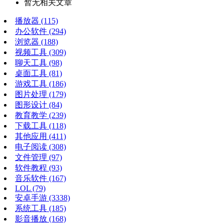
暂无相关文章
播放器
(115)
办公软件
(294)
浏览器
(188)
视频工具
(309)
聊天工具
(98)
桌面工具
(81)
游戏工具
(186)
图片处理
(179)
图形设计
(84)
教育教学
(239)
下载工具
(118)
其他应用
(411)
电子阅读
(308)
文件管理
(97)
软件教程
(93)
音乐软件
(167)
LOL
(79)
安卓手游
(3338)
系统工具
(185)
影音播放
(168)