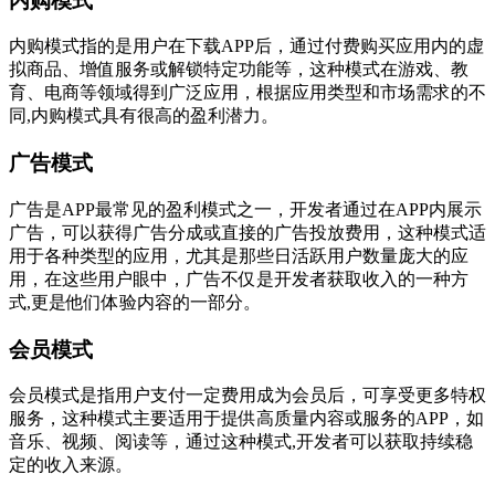
内购模式
内购模式指的是用户在下载APP后，通过付费购买应用内的虚
拟商品、增值服务或解锁特定功能等，这种模式在游戏、教
育、电商等领域得到广泛应用，根据应用类型和市场需求的不
同,内购模式具有很高的盈利潜力。
广告模式
广告是APP最常见的盈利模式之一，开发者通过在APP内展示
广告，可以获得广告分成或直接的广告投放费用，这种模式适
用于各种类型的应用，尤其是那些日活跃用户数量庞大的应
用，在这些用户眼中，广告不仅是开发者获取收入的一种方
式,更是他们体验内容的一部分。
会员模式
会员模式是指用户支付一定费用成为会员后，可享受更多特权
服务，这种模式主要适用于提供高质量内容或服务的APP，如
音乐、视频、阅读等，通过这种模式,开发者可以获取持续稳
定的收入来源。