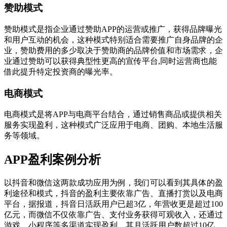
赞助模式
赞助模式是指企业通过赞助APP的运营或推广，获得品牌曝光
和用户互动的机会，这种模式特别适合需要推广自身品牌的企
业，赞助费用的多少取决于赞助商的品牌价值和市场需求，企
业通过赞助可以获得典型性更高的宣传平台,同时运营商也能
借此提升特定投资商的曝光率。
电商模式
电商模式是将APP与电商平台结合，通过销售商品或提供相关
服务实现盈利，这种模式广泛应用于电商、团购、本地生活服
务等领域。
APP盈利案例分析
以抖音和微信这两款成功应用为例，我们可以看到其具体的盈
利途径和模式，抖音的盈利主要依靠广告、直播打赏以及电商
平台，据报道，抖音日活跃用户已超3亿，年营收更是超过100
亿元，而微信不仅依靠广告、支付业务获得可观收入，还通过
游戏、小程序等多渠道实现盈利，其月活跃用户数超过10亿，