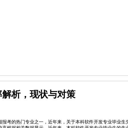
率解析，现状与对策
相报考的热门专业之一，近年来，关于本科软件开发专业毕业生
高根据相关数据显示，近年来，本科软件开发专业毕业生的失业率