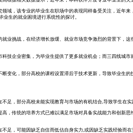
究领域，该专业的毕业生在职场中的表现同样备受关注，近年来
业毕业生的就业困境进行系统性的探讨。
的就业挑战，在经济增长放缓、就业市场竞争激烈的背景下，这
市科技企业密集，为毕业生提供了更多就业机会；而三四线城市
不断变化，部分高校的课程设置滞后于技术更新，导致毕业生的
在不足，部分高校未能实现教育与市场的有机结合,导致学生在实
提高，传统的培养方式已难以满足市场对具备实战能力和创新思
在不足，可能因缺乏自信而低估自身实力,或因缺乏实践经验而在