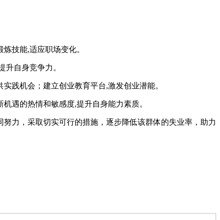
炼技能,适应职场变化。
提升自身竞争力。
实践机会；建立创业教育平台,激发创业潜能。
机遇的热情和敏感度,提升自身能力素质。
同努力，采取切实可行的措施，逐步降低该群体的失业率，助力