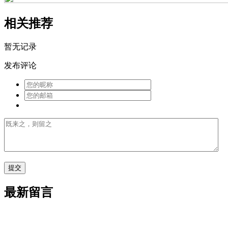
相关推荐
暂无记录
发布评论
最新留言