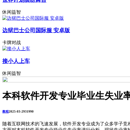
休闲益智
边狱巴士公司国际服 安卓版
卡牌对战
接小人上车
休闲益智
本科软件开发专业毕业生失业
教程
2025-03-29
3199
0
随着互联网技术的飞速发展，软件开发专业成为了众多学子竞
方面对本科软件开发专业毕业生失业率进行分析，现状失业率较