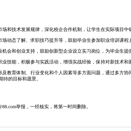
市场和技术发展规律，深化校企合作机制，让学生在实际项目中锻
市场动态了解、求职技巧提升等，鼓励毕业生参加职业培训课程,
业机会和创业支持，鼓励创新型企业设立实习岗位，为毕业生提供
职业技能，积极参与实践活动，增强实战经验，保持对新技术和新
涉及教育体制、行业变化和个人因素等多方面问题，通过多方协
期待的目标和愿景。
88.com举报，一经核实，将第一时间删除。