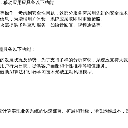
，移动应用应具备以下功能：
操作，考虑到安全性问题，这部分服务需采用先进的安全技术，如
信息，为增强用户体验，系统应采取即时更新策略。
块需提供多种互动服务，如语音回复、视频通话等。
需具备以下功能：
的发展状况及趋势，为了支持多样的分析需求，系统应支持大数
用户行为日志，提供客户画像和个性推荐等增值服务。
借助AI算法和机器学习技术形成主动风控模型。
云计算实现业务系统的快速部署、扩展和升级，降低运维成本，选