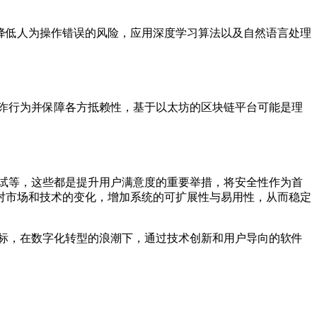
降低人为操作错误的风险，应用深度学习算法以及自然语言处理
诈行为并保障各方抵赖性，基于以太坊的区块链平台可能是理
试等，这些都是提升用户满意度的重要举措，将安全性作为首
对市场和技术的变化，增加系统的可扩展性与易用性，从而稳定
标，在数字化转型的浪潮下，通过技术创新和用户导向的软件