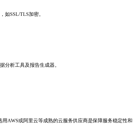
SSL/TLS加密。
据分析工具及报告生成器。
用AWS或阿里云等成熟的云服务供应商是保障服务稳定性和