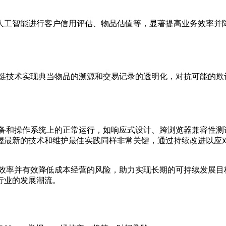
人工智能进行客户信用评估、物品估值等，显著提高业务效率并
块链技术实现典当物品的溯源和交易记录的透明化，对抗可能的欺
设备和操作系统上的正常运行，如响应式设计、跨浏览器兼容性测
握最新的技术和维护最佳实践同样非常关键，通过持续改进以应
务效率并有效降低成本经营的风险，助力实现长期的可持续发展目
行业的发展潮流。