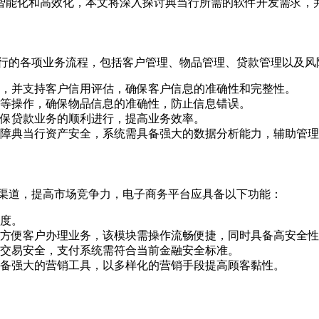
能化和高效化，本文将深入探讨典当行所需的软件开发需求，并分
当行的各项业务流程，包括客户管理、物品管理、贷款管理以及风
，并支持客户信用评估，确保客户信息的准确性和完整性。
等操作，确保物品信息的准确性，防止信息错误。
保贷款业务的顺利进行，提高业务效率。
障典当行资产安全，系统需具备强大的数据分析能力，辅助管理
务渠道，提高市场竞争力，电子商务平台应具备以下功能：
度。
方便客户办理业务，该模块需操作流畅便捷，同时具备高安全性
交易安全，支付系统需符合当前金融安全标准。
备强大的营销工具，以多样化的营销手段提高顾客黏性。