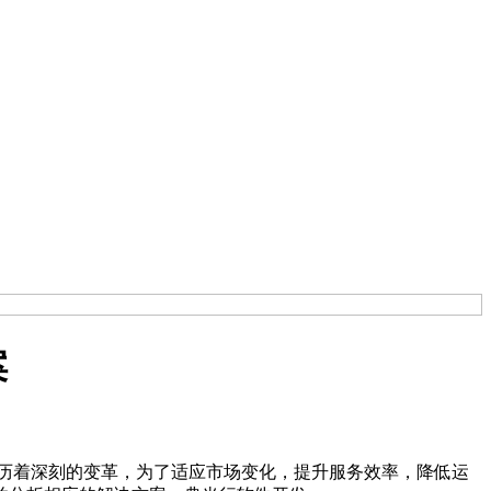
案
历着深刻的变革，为了适应市场变化，提升服务效率，降低运