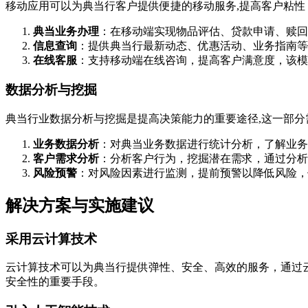
移动应用可以为典当行客户提供便捷的移动服务,提高客户粘性
典当业务办理
：在移动端实现物品评估、贷款申请、赎回等
信息查询
：提供典当行最新动态、优惠活动、业务指南等
在线客服
：支持移动端在线咨询，提高客户满意度，该模
数据分析与挖掘
典当行业数据分析与挖掘是提高决策能力的重要途径,这一部分
业务数据分析
：对典当业务数据进行统计分析，了解业务
客户需求分析
：分析客户行为，挖掘潜在需求，通过分析
风险预警
：对风险因素进行监测，提前预警以降低风险，
解决方案与实施建议
采用云计算技术
云计算技术可以为典当行提供弹性、安全、高效的服务，通过
安全性的重要手段。