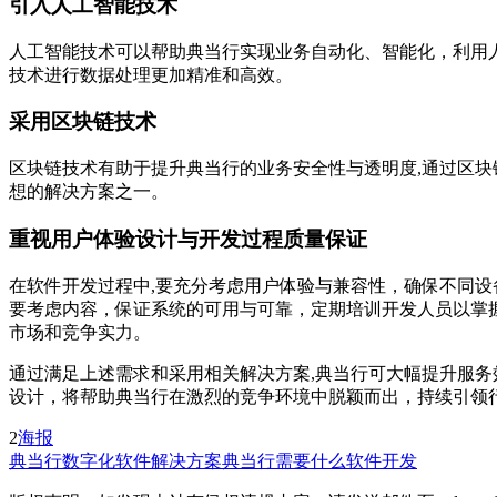
引入人工智能技术
人工智能技术可以帮助典当行实现业务自动化、智能化，利用
技术进行数据处理更加精准和高效。
采用区块链技术
区块链技术有助于提升典当行的业务安全性与透明度,通过区
想的解决方案之一。
重视用户体验设计与开发过程质量保证
在软件开发过程中,要充分考虑用户体验与兼容性，确保不同
要考虑内容，保证系统的可用与可靠，定期培训开发人员以掌
市场和竞争实力。
通过满足上述需求和采用相关解决方案,典当行可大幅提升服
设计，将帮助典当行在激烈的竞争环境中脱颖而出，持续引领
2
海报
典当行数字化
软件解决方案
典当行需要什么软件开发