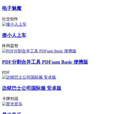
电子魅魔
社交软件
接小人上车
休闲益智
PDF分割合并工具 PDFsam Basic 便携版
PDF
边狱巴士公司国际服 安卓版
卡牌对战