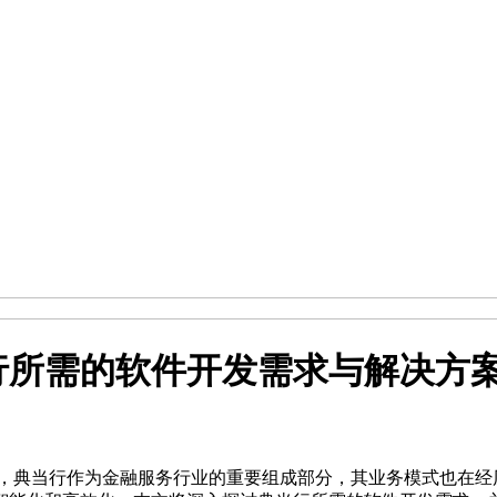
行所需的软件开发需求与解决方
型，典当行作为金融服务行业的重要组成部分，其业务模式也在经