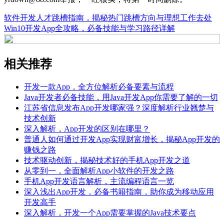
软件开发人才跳槽指南，揭秘热门跳槽方向与理想工作去处
Win10开发App全攻略，必备技能与学习路径详解
相关推荐
开发一款App，全方位解析必备要素与流程
Java开发者必备技能，用Java开发App你需要了解的一切
江苏省信息发布App开发哪家强？深度解析行业翘楚与
技术创新
深入解析，App开发的区别在哪里？
普通人如何通过开发App实现财富增长，揭秘App开发的
赚钱之路
技术驱动创新，揭秘技术好的手机App开发之道
从零到一，全面解析App小软件的开发之路
手机App开发语言解析，主流编程语言一览
深入浅出App开发，必备书籍指南，助你成为移动应用
开发高手
深入解析，开发一个App需要掌握的Java技术要点