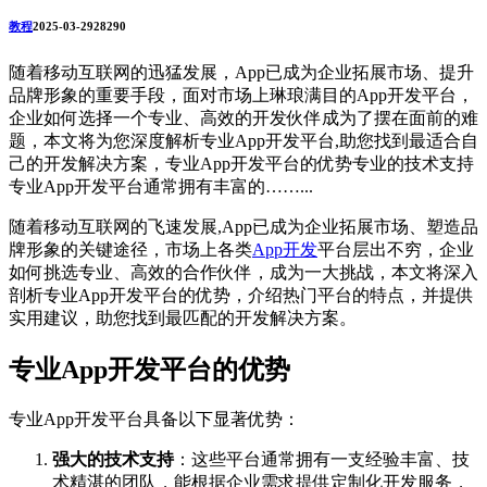
教程
2025-03-29
2829
0
随着移动互联网的迅猛发展，App已成为企业拓展市场、提升
品牌形象的重要手段，面对市场上琳琅满目的App开发平台，
企业如何选择一个专业、高效的开发伙伴成为了摆在面前的难
题，本文将为您深度解析专业App开发平台,助您找到最适合自
己的开发解决方案，专业App开发平台的优势专业的技术支持
专业App开发平台通常拥有丰富的……...
随着移动互联网的飞速发展,App已成为企业拓展市场、塑造品
牌形象的关键途径，市场上各类
App开发
平台层出不穷，企业
如何挑选专业、高效的合作伙伴，成为一大挑战，本文将深入
剖析专业App开发平台的优势，介绍热门平台的特点，并提供
实用建议，助您找到最匹配的开发解决方案。
专业App开发平台的优势
专业App开发平台具备以下显著优势：
强大的技术支持
：这些平台通常拥有一支经验丰富、技
术精湛的团队，能根据企业需求提供定制化开发服务，