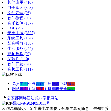
其他应用
(410)
电子阅读
(308)
文件管理
(96)
软件教程
(93)
音乐软件
(167)
LOL
(79)
安卓手游
(3327)
系统工具
(184)
影音播放
(168)
生活服务
(244)
视频教程
(90)
AI软件
(110)
软件开发
(84)
音频工具
(111)
免责
申明
业务
合作
问题
反馈
下载
帮助
网站
地图
主题
优美
主机
小鸡
安全
认证
🌳
公安部网络违法犯罪举报网站
蜀ICP备2024051011号
反诈温馨提示：陌生来电要警惕，分享屏幕别随意，未知链接