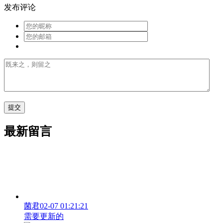
发布评论
最新留言
菌君
02-07 01:21:21
需要更新的