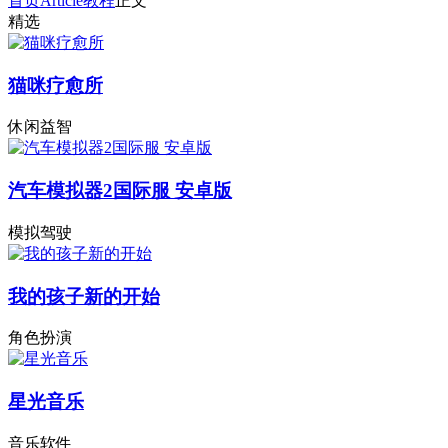
首页
Article
教程
正文
精选
猫咪疗愈所
休闲益智
汽车模拟器2国际服 安卓版
模拟驾驶
我的孩子新的开始
角色扮演
星光音乐
音乐软件