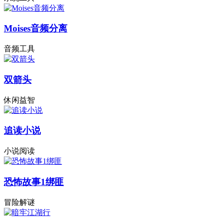
Moises音频分离
音频工具
双箭头
休闲益智
追读小说
小说阅读
恐怖故事1绑匪
冒险解谜