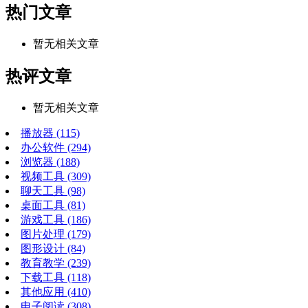
热门文章
暂无相关文章
热评文章
暂无相关文章
播放器
(115)
办公软件
(294)
浏览器
(188)
视频工具
(309)
聊天工具
(98)
桌面工具
(81)
游戏工具
(186)
图片处理
(179)
图形设计
(84)
教育教学
(239)
下载工具
(118)
其他应用
(410)
电子阅读
(308)