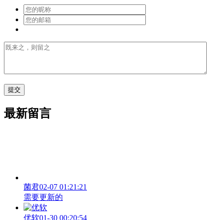
最新留言
菌君
02-07 01:21:21
需要更新的
优软
01-30 00:20:54