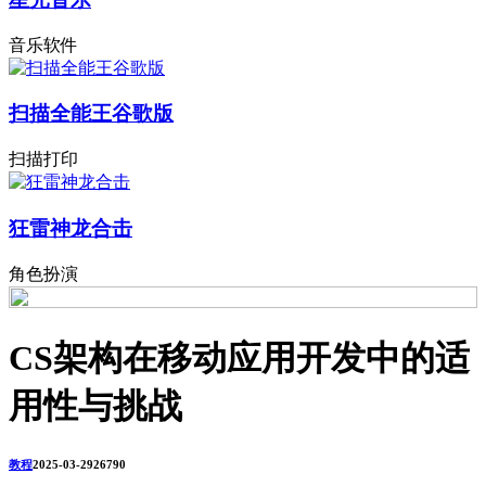
音乐软件
扫描全能王谷歌版
扫描打印
狂雷神龙合击
角色扮演
CS架构在移动应用开发中的适
用性与挑战
教程
2025-03-29
2679
0