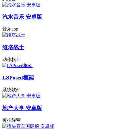
汽水音乐 安卓版
音乐app
维塔战士
动作格斗
LSPosed框架
系统软件
地产大亨 安卓版
模拟经营