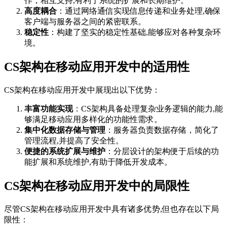
作，相互支持,有利于系统的扩展和长期维护。
高度耦合
：通过网络通信实现信息传递和业务处理,确保
客户端与服务器之间的紧密联系。
稳定性
：构建了坚实的稳定性基础,能够应对各种复杂环
境。
CS架构在移动应用开发中的适用性
CS架构在移动应用开发中展现出以下优势：
丰富功能实现
：CS架构具备处理复杂业务逻辑的能力,能
够满足移动应用多样化的功能性需求。
集中化数据存储与管理
：服务器负责数据存储，简化了
管理流程,并提高了安全性。
便捷的系统扩展与维护
：分层设计的架构便于后续的功
能扩展和系统维护,有助于降低开发成本。
CS架构在移动应用开发中的局限性
尽管CS架构在移动应用开发中具有诸多优势,但也存在以下局
限性：