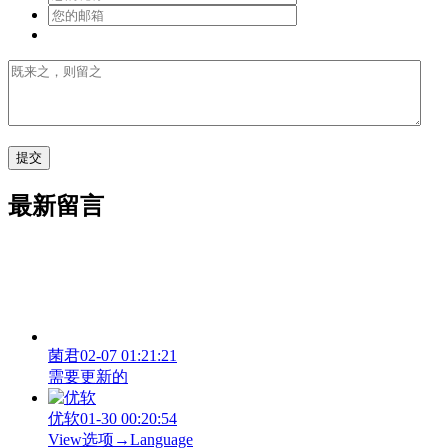
最新留言
菌君
02-07 01:21:21
需要更新的
优软
01-30 00:20:54
View‌选项→Language