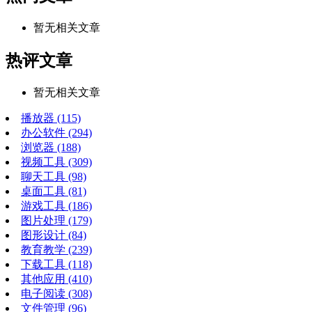
暂无相关文章
热评文章
暂无相关文章
播放器
(115)
办公软件
(294)
浏览器
(188)
视频工具
(309)
聊天工具
(98)
桌面工具
(81)
游戏工具
(186)
图片处理
(179)
图形设计
(84)
教育教学
(239)
下载工具
(118)
其他应用
(410)
电子阅读
(308)
文件管理
(96)