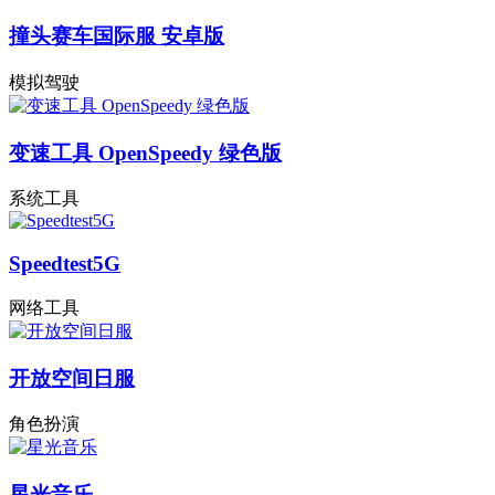
撞头赛车国际服 安卓版
模拟驾驶
变速工具 OpenSpeedy 绿色版
系统工具
Speedtest5G
网络工具
开放空间日服
角色扮演
星光音乐