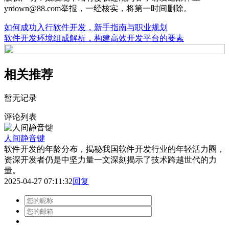
yrdown@88.com举报，一经核实，将第一时间删除。
如何成功入行软件开发，新手指南与职业规划
软件开发环境组成解析，构建高效开发平台的要素
相关推荐
暂无记录
评论列表
人间静音键
软件开发的年龄分布，揭秘我国软件开发行业的年轻活力圈，
资深开发者仍是中坚力量一文深刻揭示了技术跨越世代的力
量。
2025-04-27 07:11:32
回复