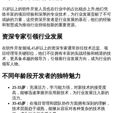
35岁以上的软件开发人员也在行业中的占比稳步上升,他们凭
借丰富的项目经验和深厚的专业技术，为行业发展贡献了不可
或缺的力量，这些资深开发者是行业发展的基石，他们的经验
和智慧成为推动行业持续创新的重要资源。
资深专家引领行业发展
在软件开发领域,45岁以上的资深专家通常担任技术总监、项
目经理等关键职位，他们不仅拥有丰富的实战经验和精湛的技
术，更具备卓越的领导力，引领着行业发展方向，成为行业的
领军人物。
不同年龄段开发者的独特魅力
25-35岁
：充满活力，学习能力强，对新技术的接受度
高，能够迅速掌握并应用新技术，为行业发展注入新的
活力。
35-45岁
：在项目管理和团队协作方面拥有深刻的理解，
技术层面趋于成熟，能够从容应对各种复杂的技术挑