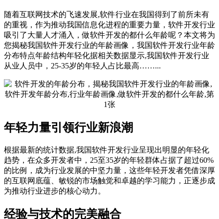
随着互联网技术的飞速发展,软件行业在我国得到了前所未有
的重视，作为推动我国信息化进程的重要力量，软件开发行业
吸引了大量人才涌入，做软件开发的都什么年龄呢？本文将为
您揭秘我国软件开发行业的年龄画像，我国软件开发行业年龄
分布特点年龄结构年轻化据相关数据显示,我国软件开发行业
从业人员中，25-35岁的年轻人占比最高……...
年轻力量引领行业新浪潮
根据最新的统计数据,我国软件开发行业呈现出明显的年轻化
趋势，在众多开发者中，25至35岁的年轻群体占据了超过60%
的比例，成为行业发展的中坚力量，这些年轻开发者凭借深厚
的互联网底蕴、敏锐的市场触觉和卓越的学习能力，正逐步成
为推动行业进步的核心动力。
经验与技术的完美融合