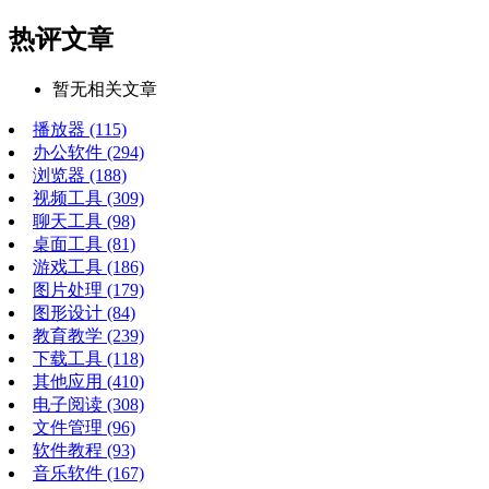
热评文章
暂无相关文章
播放器
(115)
办公软件
(294)
浏览器
(188)
视频工具
(309)
聊天工具
(98)
桌面工具
(81)
游戏工具
(186)
图片处理
(179)
图形设计
(84)
教育教学
(239)
下载工具
(118)
其他应用
(410)
电子阅读
(308)
文件管理
(96)
软件教程
(93)
音乐软件
(167)