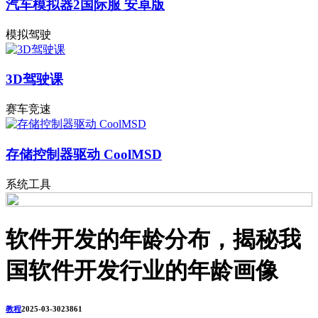
汽车模拟器2国际服 安卓版
模拟驾驶
3D驾驶课
赛车竞速
存储控制器驱动 CoolMSD
系统工具
软件开发的年龄分布，揭秘我
国软件开发行业的年龄画像
教程
2025-03-30
2386
1