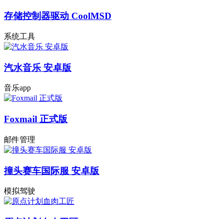
存储控制器驱动 CoolMSD
系统工具
汽水音乐 安卓版
音乐app
Foxmail 正式版
邮件管理
撞头赛车国际服 安卓版
模拟驾驶