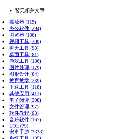
暂无相关文章
播放器
(115)
办公软件
(294)
浏览器
(188)
视频工具
(309)
聊天工具
(98)
桌面工具
(81)
游戏工具
(186)
图片处理
(179)
图形设计
(84)
教育教学
(239)
下载工具
(118)
其他应用
(411)
电子阅读
(308)
文件管理
(97)
软件教程
(93)
音乐软件
(167)
LOL
(79)
安卓手游
(3338)
系统工具
(185)