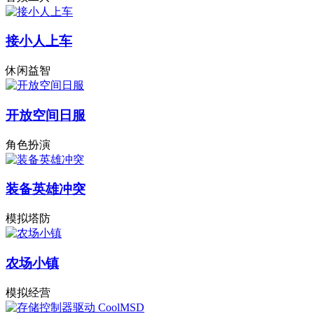
接小人上车
休闲益智
开放空间日服
角色扮演
装备英雄冲突
模拟塔防
农场小镇
模拟经营