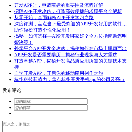
开发APP时，申请商标的重要性及流程详解
招聘APP开发攻略，打造高效便捷的求职平台全解析
从零开始，全面解析APP开发学习之路
深度评测，盘点当下最受欢迎的APP开发好用的软件，
助你轻松打造个性化应用！
揭秘，如何选择—APP开发哪家好？全方位指南助您明
智决策！
外卖平台APP开发全攻略，揭秘如何在市场上脱颖而出
APP开发是否需要学历，揭秘行业现状与人才需求
打造卓越APP，揭秘开发高品质应用所需的关键技术支
持
自学开发APP，开启你的移动应用创作之旅
杭州科技新势力，盘点杭州开发手机app的公司及亮点
发布评论