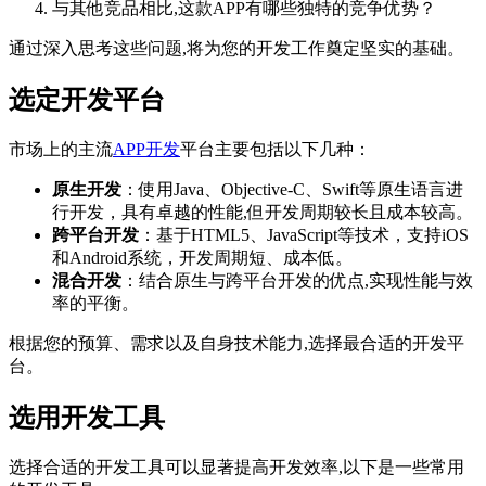
与其他竞品相比,这款APP有哪些独特的竞争优势？
通过深入思考这些问题,将为您的开发工作奠定坚实的基础。
选定开发平台
市场上的主流
APP开发
平台主要包括以下几种：
原生开发
：使用Java、Objective-C、Swift等原生语言进
行开发，具有卓越的性能,但开发周期较长且成本较高。
跨平台开发
：基于HTML5、JavaScript等技术，支持iOS
和Android系统，开发周期短、成本低。
混合开发
：结合原生与跨平台开发的优点,实现性能与效
率的平衡。
根据您的预算、需求以及自身技术能力,选择最合适的开发平
台。
选用开发工具
选择合适的开发工具可以显著提高开发效率,以下是一些常用