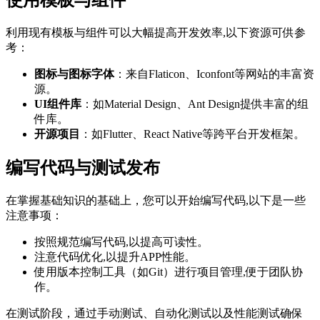
使用模板与组件
利用现有模板与组件可以大幅提高开发效率,以下资源可供参
考：
图标与图标字体
：来自Flaticon、Iconfont等网站的丰富资
源。
UI组件库
：如Material Design、Ant Design提供丰富的组
件库。
开源项目
：如Flutter、React Native等跨平台开发框架。
编写代码与测试发布
在掌握基础知识的基础上，您可以开始编写代码,以下是一些
注意事项：
按照规范编写代码,以提高可读性。
注意代码优化,以提升APP性能。
使用版本控制工具（如Git）进行项目管理,便于团队协
作。
在测试阶段，通过手动测试、自动化测试以及性能测试确保