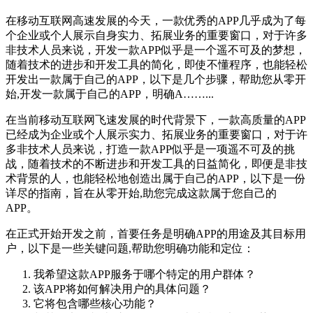
在移动互联网高速发展的今天，一款优秀的APP几乎成为了每
个企业或个人展示自身实力、拓展业务的重要窗口，对于许多
非技术人员来说，开发一款APP似乎是一个遥不可及的梦想，
随着技术的进步和开发工具的简化，即使不懂程序，也能轻松
开发出一款属于自己的APP，以下是几个步骤，帮助您从零开
始,开发一款属于自己的APP，明确A……...
在当前移动互联网飞速发展的时代背景下，一款高质量的APP
已经成为企业或个人展示实力、拓展业务的重要窗口，对于许
多非技术人员来说，打造一款APP似乎是一项遥不可及的挑
战，随着技术的不断进步和开发工具的日益简化，即便是非技
术背景的人，也能轻松地创造出属于自己的APP，以下是一份
详尽的指南，旨在从零开始,助您完成这款属于您自己的
APP。
在正式开始开发之前，首要任务是明确APP的用途及其目标用
户，以下是一些关键问题,帮助您明确功能和定位：
我希望这款APP服务于哪个特定的用户群体？
该APP将如何解决用户的具体问题？
它将包含哪些核心功能？