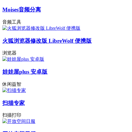
Moises音频分离
音频工具
火狐浏览器修改版 LibreWolf 便携版
浏览器
娃娃屋plus 安卓版
休闲益智
扫描专家
扫描打印