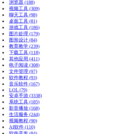
浏览器
(188)
视频工具
(309)
聊天工具
(98)
桌面工具
(81)
游戏工具
(186)
图片处理
(179)
图形设计
(84)
教育教学
(239)
下载工具
(118)
其他应用
(411)
电子阅读
(308)
文件管理
(97)
软件教程
(93)
音乐软件
(167)
LOL
(79)
安卓手游
(3338)
系统工具
(185)
影音播放
(168)
生活服务
(244)
视频教程
(90)
AI软件
(110)
软件开发
(84)