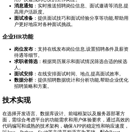
消息通知
：实时推送招聘岗位信息、面试邀请等消息,提
高用户活跃度。
面试准备
：提供面试技巧和面试经验分享等功能,帮助用
户更好地应对各种面试挑战。
企业HR功能
岗位发布
：支持在线发布岗位信息,设置招聘条件及薪资
待遇等细节。
求职者筛选
：根据简历展示和面试情况筛选合适的候选
人。
面试安排
：在线安排面试时间、地点,提高面试效率。
数据分析
：提供招聘数据统计和分析功能,帮助企业优化
招聘策略和方案。
技术实现
在选择开发语言、数据库设计、前端框架以及服务器部署方
面，需综合考虑平台的功能需求和用户体验要求，通过高效的
代码编写和成熟的技术架构，确保APP的稳定性和响应速度，