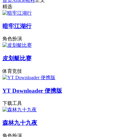
首页
Article
教程
正文
精选
暗牢江湖行
角色扮演
皮划艇比赛
体育竞技
YT Downloader 便携版
下载工具
森林九十九夜
角色扮演