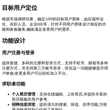
目标用户定位
根据市场调研结果，确定APP的目标用户群体，如应届毕业
生、在职人员、企业HR等，针对不同用户群体设计相应的功
能和体验服务,确保满足各类用户的需求。
功能设计
用户注册与登录
提供便捷、多样的注册和登录方式，支持手机号、邮箱等多种
注册方式，并支持第三方账号登录，优化这一功能能够提升用
户体验,使更多用户可以轻松加入平台。
求职者功能
个人简历管理
：支持在线编辑、上传简历,并提供丰富的
简历模板供用户参考。
招聘信息浏览
：提供强大的搜索、筛选、排序功能,方便
用户快速找到心仪的工作岗位。