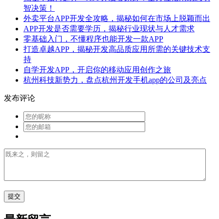
智决策！
外卖平台APP开发全攻略，揭秘如何在市场上脱颖而出
APP开发是否需要学历，揭秘行业现状与人才需求
零基础入门，不懂程序也能开发一款APP
打造卓越APP，揭秘开发高品质应用所需的关键技术支
持
自学开发APP，开启你的移动应用创作之旅
杭州科技新势力，盘点杭州开发手机app的公司及亮点
发布评论