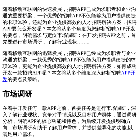
随着移动互联网的快速发展，招聘APP已成为求职者和企业沟
通的重要桥梁，一个优秀的招聘APP不仅能够为用户提供便捷
的求职体验，还能为企业提供高效的人才招聘解决方案，招聘
APP要怎么开发呢？本文将从多个角度为您解析招聘APP开发
的要点，明确需求与定位市场调研：在开发招聘APP之前，首
先要进行市场调研，了解行业现状……...
随着移动互联网的迅猛发展，招聘APP已经成为求职者与企业
沟通的桥梁，一款优秀的招聘APP不仅能为用户提供便捷的求
职体验，更能为企业提供高效的人才招聘解决方案，如何成功
开发一款招聘APP呢？本文将从多个维度深入解析招聘
APP开
发
的要点及策略。
市场调研
在着手开发任何一款APP之前，首要任务是进行市场调研，深
入了解行业现状、竞争对手情况以及目标用户群体，通过调研
分析，明确APP的核心功能和特色，为后续开发提供明确方
向，市场调研有助于了解用户需求，并提供差异化的功能,以
满足用户需求。