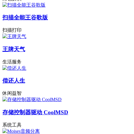
扫描全能王谷歌版
扫描打印
王牌天气
生活服务
偿还人生
休闲益智
存储控制器驱动 CoolMSD
系统工具