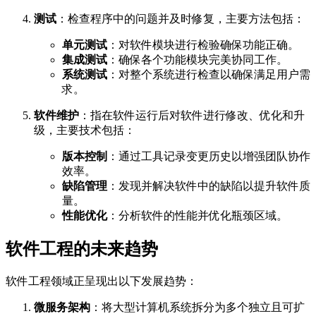
测试
：检查程序中的问题并及时修复，主要方法包括：
单元测试
：对软件模块进行检验确保功能正确。
集成测试
：确保各个功能模块完美协同工作。
系统测试
：对整个系统进行检查以确保满足用户需
求。
软件维护
：指在软件运行后对软件进行修改、优化和升
级，主要技术包括：
版本控制
：通过工具记录变更历史以增强团队协作
效率。
缺陷管理
：发现并解决软件中的缺陷以提升软件质
量。
性能优化
：分析软件的性能并优化瓶颈区域。
软件工程的未来趋势
软件工程领域正呈现出以下发展趋势：
微服务架构
：将大型计算机系统拆分为多个独立且可扩