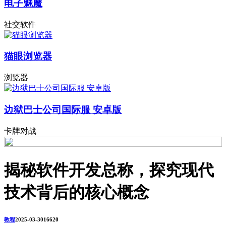
电子魅魔
社交软件
猫眼浏览器
浏览器
边狱巴士公司国际服 安卓版
卡牌对战
揭秘软件开发总称，探究现代
技术背后的核心概念
教程
2025-03-30
1662
0