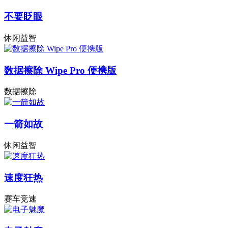
不要眨眼
休闲益智
数据擦除 Wipe Pro 便携版
数据擦除
一箭如故
休闲益智
速度狂热
赛车竞速