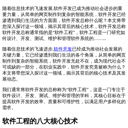
随着信息技术的飞速发展,软件开发已成为推动社会进步的重
要力量，从简单的网页制作到复杂的智能系统，软件开发已经
渗透到我们生活的方方面面，软件开发总称什么呢？本文将带
您深入探讨这一领域，揭示其背后的核心技术，软件开发总称
软件开发总称通常指的是“软件工程”，软件工程是一门研究如
何设计、开发、测试、维护和管理软件系统的……...
随着信息技术的飞速进步,
软件开发
已经成为推动社会发展的
关键力量，它已经渗透到我们生活的各个角落，从简单的网页
制作到复杂的智能系统，软件开发无处不在，成为现代社会不
可或缺的一部分，在职业实践中，软件开发究竟被称为什么？
本文将带您深入探讨这一领域，揭示其背后的核心技术及其发
展动态。
我们通常将软件开发的总称称为“软件工程”，这是一门专注于
软件设计、开发、测试、维护和管理的学科，其核心目标在于
提高软件开发的效率、质量和可维护性，以满足用户多样化的
需求。
软件工程的八大核心技术