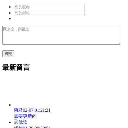
最新留言
菌君
02-07 01:21:21
需要更新的