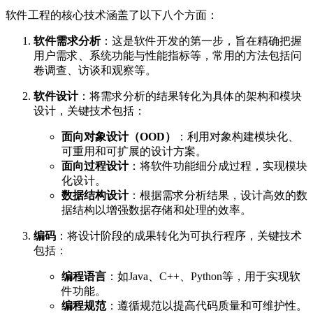
软件工程的核心技术涵盖了以下八个方面：
软件需求分析
：这是软件开发的第一步，旨在精确把握
用户需求、系统功能与性能指标等，常用的方法包括问
卷调查、访谈和观察等。
软件设计
：将需求分析的结果转化为具体的架构和模块
设计，关键技术包括：
面向对象设计（OOD）
：利用对象构建模块化、
可重用和可扩展的设计方案。
面向过程设计
：将软件功能细分成过程，实现模块
化设计。
数据结构设计
：根据需求分析结果，设计高效的数
据结构以增强数据存储和处理的效率。
编码
：将设计阶段的成果转化为可执行程序，关键技术
包括：
编程语言
：如Java、C++、Python等，用于实现软
件功能。
编程规范
：遵循规范以提高代码质量和可维护性。