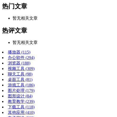
热门文章
暂无相关文章
热评文章
暂无相关文章
播放器
(115)
办公软件
(294)
浏览器
(188)
视频工具
(309)
聊天工具
(98)
桌面工具
(81)
游戏工具
(186)
图片处理
(179)
图形设计
(84)
教育教学
(239)
下载工具
(118)
其他应用
(410)