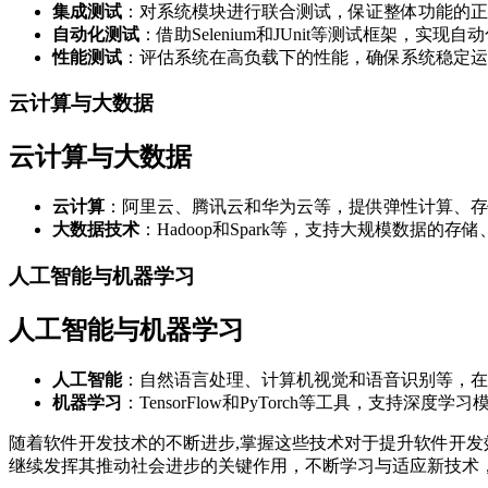
集成测试
：对系统模块进行联合测试，保证整体功能的正
自动化测试
：借助Selenium和JUnit等测试框架，实
性能测试
：评估系统在高负载下的性能，确保系统稳定运
云计算与大数据
云计算与大数据
云计算
：阿里云、腾讯云和华为云等，提供弹性计算、存
大数据技术
：Hadoop和Spark等，支持大规模数据的存
人工智能与机器学习
人工智能与机器学习
人工智能
：自然语言处理、计算机视觉和语音识别等，在
机器学习
：TensorFlow和PyTorch等工具，支持深度
随着软件开发技术的不断进步,掌握这些技术对于提升软件开
继续发挥其推动社会进步的关键作用，不断学习与适应新技术