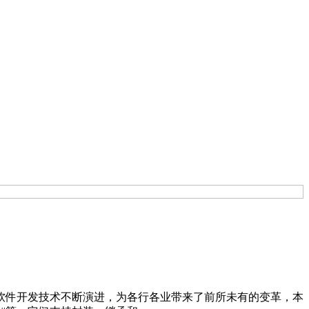
软件开发技术不断演进，为各行各业带来了前所未有的变革，本