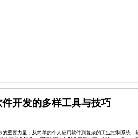
软件开发的多样工具与技巧
步的重要力量，从简单的个人应用软件到复杂的工业控制系统，