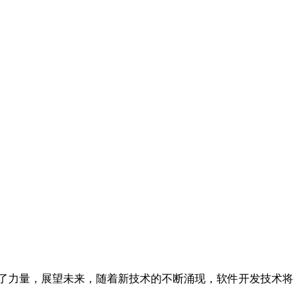
了力量，展望未来，随着新技术的不断涌现，软件开发技术将