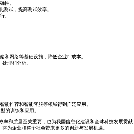
确性。
现自动化测试，提高测试效率。
行。
储和网络等基础设施，降低企业IT成本。
储、处理和分析。
智能推荐和智能客服等领域得到广泛应用。
学习模型的训练和应用。
发效率和质量至关重要，也为我国信息化建设和全球科技发展贡献
，将为企业和整个社会带来更多的创新与发展机遇。