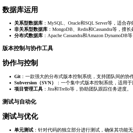
数据库运用
关系型数据库
：MySQL、Oracle和SQL Server等，
非关系型数据库
：MongoDB、Redis和Cassand
分布式数据库
：Apache Cassandra和Amazon Dy
版本控制与协作工具
协作与控制
Git
：一款强大的分布式版本控制系统，支持团队间的协
Subversion（SVN）
：一个集中式版本控制系统，适用于
项目管理工具
：Jira和Trello等，协助团队跟踪任务进度。
测试与自动化
测试与优化
单元测试
：针对代码的独立部分进行测试，确保其功能无