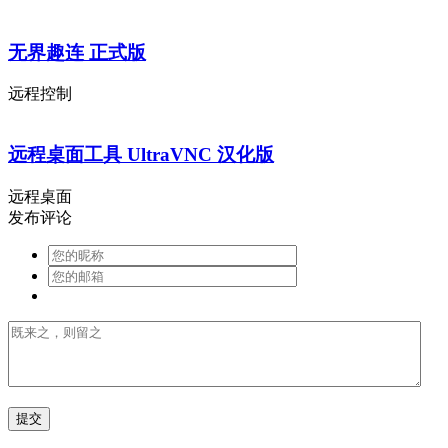
无界趣连 正式版
远程控制
远程桌面工具 UltraVNC 汉化版
远程桌面
发布评论