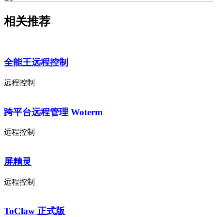
相关推荐
全能王远程控制
远程控制
跨平台远程管理 Woterm
远程控制
屏精灵
远程控制
ToClaw 正式版