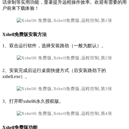
话录制等实用功能，显著提升远程操作效率。欢迎有需要的用
户前来下载体验！
Xshell免费版安装方法
1、双击运行软件，选择安装路劲（一般为默认）。
2、安装完成后运行桌面快捷方式（后安装路劲下的
xshell.exe）。
3、打开即xshell6永久授权版。
Xshell免费版功能