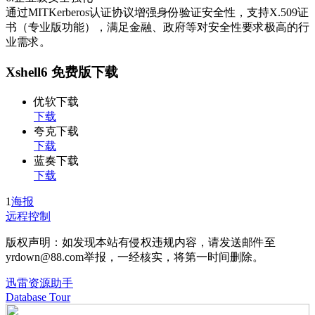
通过MITKerberos认证协议增强身份验证安全性，支持X.509证
书（专业版功能），满足金融、政府等对安全性要求极高的行
业需求。
Xshell6 免费版下载
优软下载
下载
夸克下载
下载
蓝奏下载
下载
1
海报
远程控制
版权声明：如发现本站有侵权违规内容，请发送邮件至
yrdown@88.com举报，一经核实，将第一时间删除。
迅雷资源助手
Database Tour