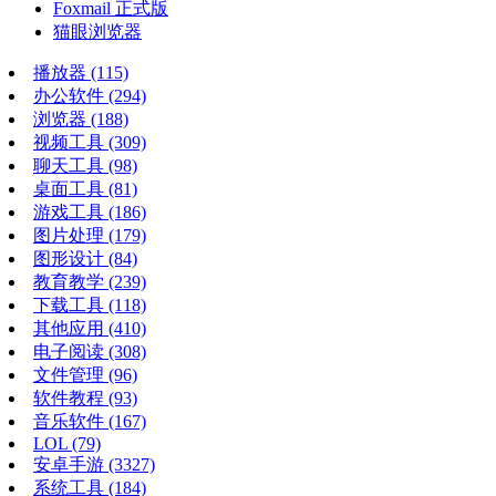
Foxmail 正式版
猫眼浏览器
播放器
(115)
办公软件
(294)
浏览器
(188)
视频工具
(309)
聊天工具
(98)
桌面工具
(81)
游戏工具
(186)
图片处理
(179)
图形设计
(84)
教育教学
(239)
下载工具
(118)
其他应用
(410)
电子阅读
(308)
文件管理
(96)
软件教程
(93)
音乐软件
(167)
LOL
(79)
安卓手游
(3327)
系统工具
(184)