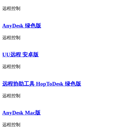
远程控制
AnyDesk 绿色版
远程控制
UU远程 安卓版
远程控制
远程协助工具 HopToDesk 绿色版
远程控制
AnyDesk Mac版
远程控制