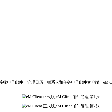
于发送和接收电子邮件，管理日历，联系人和任务电子邮件客户端，eM 