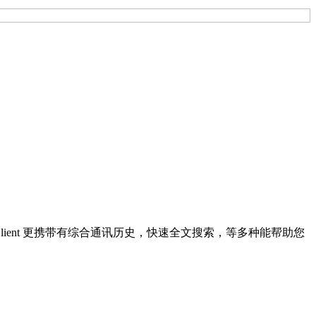
Client 更携带有综合通讯历史，快速全文搜索，等多种能帮助您