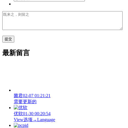
最新留言
菌君
02-07 01:21:21
需要更新的
优软
01-30 00:20:54
View‌选项→Language