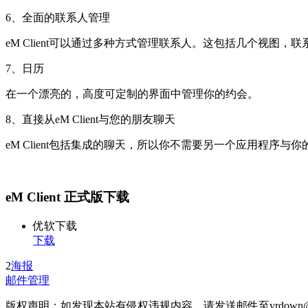
6、全面的联系人管理
eM Client可以通过多种方式管理联系人。这包括几个视图，
7、日历
在一个漂亮的，高度可定制的界面中管理你的约会。
8、直接从eM Client与您的朋友聊天
eM Client包括集成的聊天，所以你不需要另一个应用程序与
eM Client 正式版下载
优软下载
下载
2
海报
邮件管理
版权声明：如发现本站有侵权违规内容，请发送邮件至yrdown@