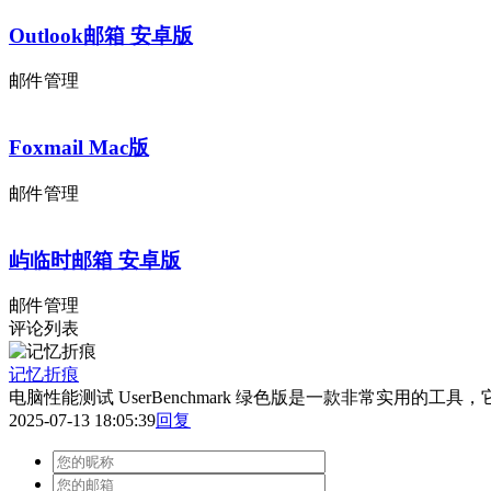
Outlook邮箱 安卓版
邮件管理
Foxmail Mac版
邮件管理
屿临时邮箱 安卓版
邮件管理
评论列表
记忆折痕
电脑性能测试 UserBenchmark 绿色版是一款非常实
2025-07-13 18:05:39
回复