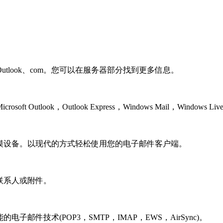
oud和Outlook、com。您可以在服务器部分找到更多信息。
，Outlook Express，Windows Mail，Windows Live Ma
等触摸设备。以现代的方式轻松使用您的电子邮件客户端。
，联系人或附件。
子邮件技术(POP3，SMTP，IMAP，EWS，AirSync)。