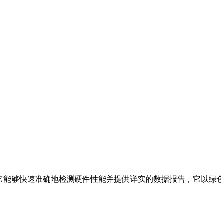
用的工具，它能够快速准确地检测硬件性能并提供详实的数据报告，它