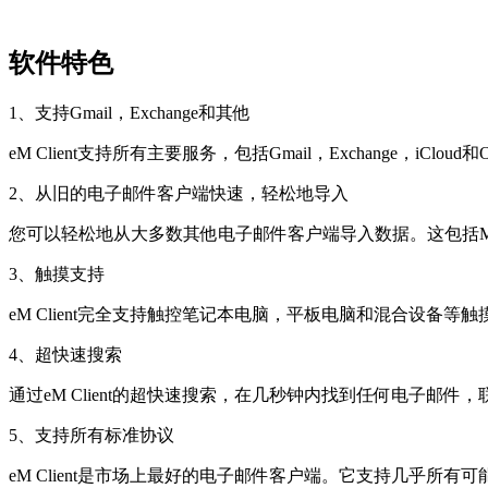
软件特色
1、支持Gmail，Exchange和其他
eM Client支持所有主要服务，包括Gmail，Exchange，iCl
2、从旧的电子邮件客户端快速，轻松地导入
您可以轻松地从大多数其他电子邮件客户端导入数据。这包括Microsoft Outlook
3、触摸支持
eM Client完全支持触控笔记本电脑，平板电脑和混合设备
4、超快速搜索
通过eM Client的超快速搜索，在几秒钟内找到任何电子邮件
5、支持所有标准协议
eM Client是市场上最好的电子邮件客户端。它支持几乎所有可能的电