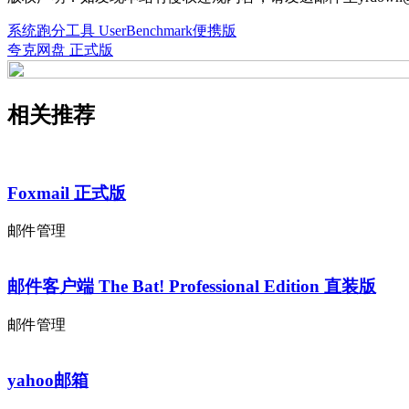
系统跑分工具 UserBenchmark便携版
夸克网盘 正式版
相关推荐
Foxmail 正式版
邮件管理
邮件客户端 The Bat! Professional Edition 直装版
邮件管理
yahoo邮箱