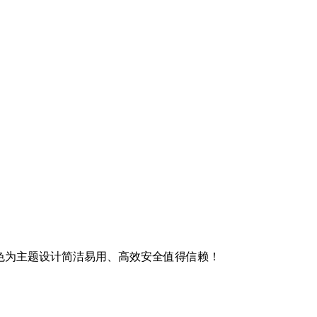
以绿色为主题设计简洁易用、高效安全值得信赖！