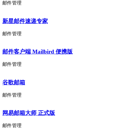
邮件管理
新星邮件速递专家
邮件管理
邮件客户端 Mailbird 便携版
邮件管理
谷歌邮箱
邮件管理
网易邮箱大师 正式版
邮件管理